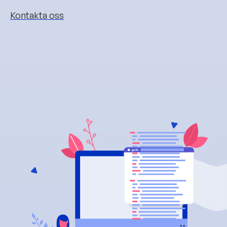
Kontakta oss