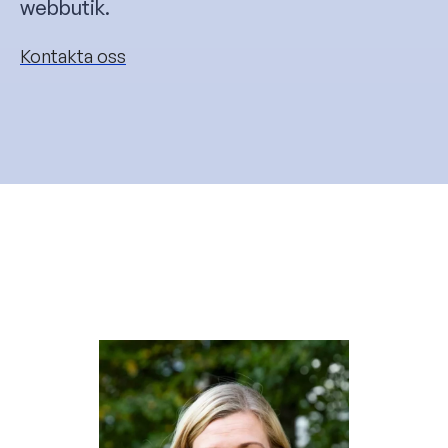
webbutik.
Kontakta oss