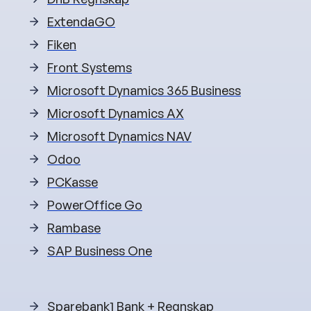
ExtendaGO
Fiken
Front Systems
Microsoft Dynamics 365 Business
Microsoft Dynamics AX
Microsoft Dynamics NAV
Odoo
PCKasse
PowerOffice Go
Rambase
SAP Business One
Sparebank1 Bank + Regnskap