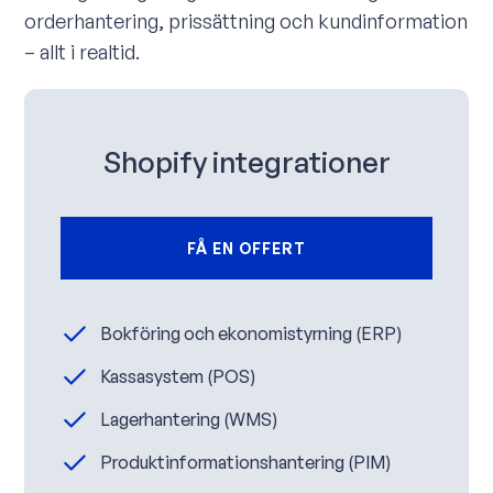
orderhantering, prissättning och kundinformation
– allt i realtid.
Shopify integrationer
FÅ EN OFFERT
Bokföring och ekonomistyrning (ERP)
Kassasystem (POS)
Lagerhantering (WMS)
Produktinformationshantering (PIM)