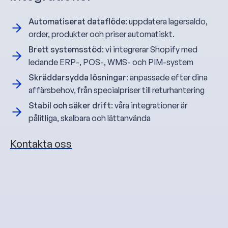
Automatiserat dataflöde
: uppdatera lagersaldo,
order, produkter och priser automatiskt.
Brett systemsstöd
: vi integrerar Shopify med
ledande ERP-, POS-, WMS- och PIM-system
Skräddarsydda lösningar
: anpassade efter dina
affärsbehov, från specialpriser till returhantering
Stabil och säker drift
: våra integrationer är
pålitliga, skalbara och lättanvända
Kontakta oss