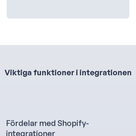
Viktiga funktioner i integrationen
Fördelar med Shopify-
integrationer