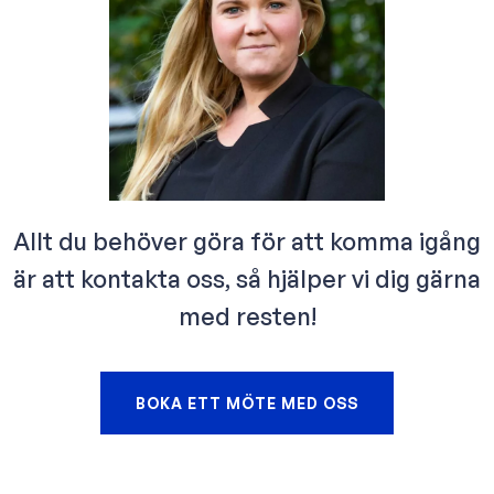
Allt du behöver göra för att komma igång
är att kontakta oss, så hjälper vi dig gärna
med resten!
BOKA ETT MÖTE MED OSS