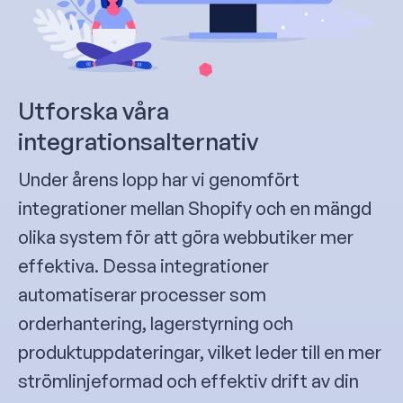
Utforska våra
integrationsalternativ
Under årens lopp har vi genomfört
integrationer mellan Shopify och en mängd
olika system för att göra webbutiker mer
effektiva. Dessa integrationer
automatiserar processer som
orderhantering, lagerstyrning och
produktuppdateringar, vilket leder till en mer
strömlinjeformad och effektiv drift av din