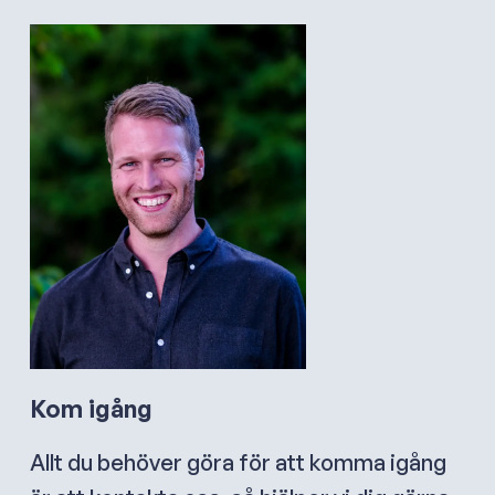
Kom igång
Allt du behöver göra för att komma igång