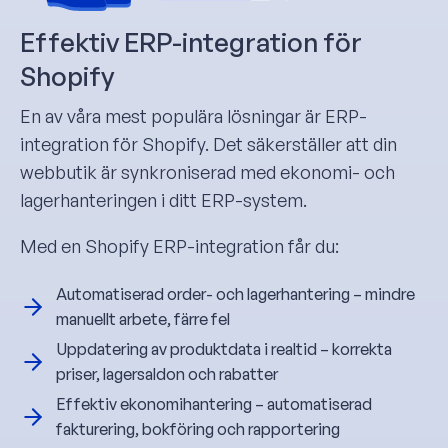
Effektiv ERP-integration för
Shopify
En av våra mest populära lösningar är ERP-
integration för Shopify. Det säkerställer att din
webbutik är synkroniserad med ekonomi- och
lagerhanteringen i ditt ERP-system.
Med en Shopify ERP-integration får du:
Automatiserad order- och lagerhantering – mindre
manuellt arbete, färre fel
Uppdatering av produktdata i realtid – korrekta
priser, lagersaldon och rabatter
Effektiv ekonomihantering – automatiserad
fakturering, bokföring och rapportering