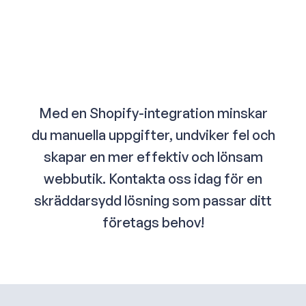
Med en Shopify-integration minskar
du manuella uppgifter, undviker fel och
skapar en mer effektiv och lönsam
webbutik. Kontakta oss idag för en
skräddarsydd lösning som passar ditt
företags behov!