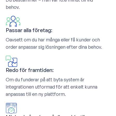
behov.
Passar alla företag:
Oavsett om du har många eller få kunder och
order anpassar sig lösningen efter dina behov.
Redo för framtiden:
Om du funderar på att byta system är
integrationen utformad för att enkelt kunna
anpassas till en ny plattform.