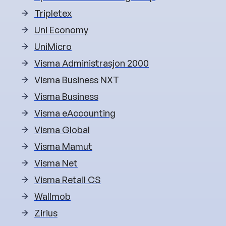
Tripletex
Uni Economy
UniMicro
Visma Administrasjon 2000
Visma Business NXT
Visma Business
Visma eAccounting
Visma Global
Visma Mamut
Visma Net
Visma Retail CS
Wallmob
Zirius