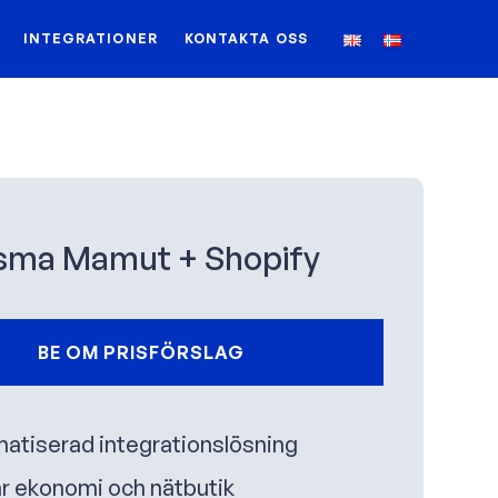
INTEGRATIONER
KONTAKTA OSS
sma Mamut + Shopify
BE OM PRISFÖRSLAG
atiserad integrationslösning
r ekonomi och nätbutik