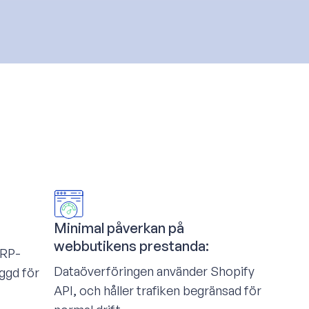
Minimal påverkan på
webbutikens prestanda:
ERP-
Dataöverföringen använder Shopify
ggd för
API, och håller trafiken begränsad för