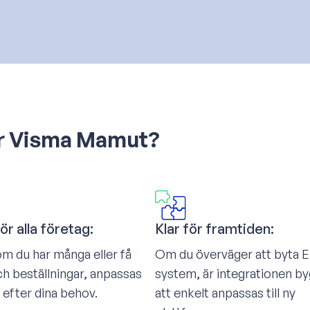
för Visma Mamut?
ör alla företag:
Klar för framtiden:
m du har många eller få
Om du överväger att byta 
h beställningar, anpassas
system, är integrationen by
 efter dina behov.
att enkelt anpassas till ny