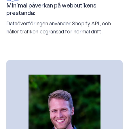
Minimal påverkan på webbutikens
prestanda:
Dataöverföringen använder Shopify API, och
håller trafiken begränsad för normal drift.