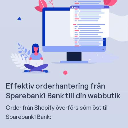
Effektiv orderhantering från
Sparebank1 Bank till din webbutik
Order från Shopify överförs sömlöst till
Sparebank1 Bank: