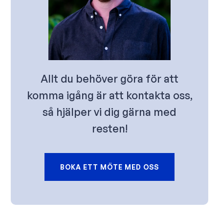
Allt du behöver göra för att
komma igång är att kontakta oss,
så hjälper vi dig gärna med
resten!
BOKA ETT MÖTE MED OSS