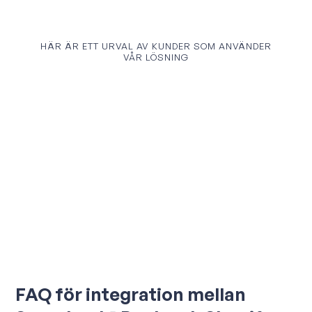
HÄR ÄR ETT URVAL AV KUNDER SOM ANVÄNDER
VÅR LÖSNING
FAQ för integration mellan