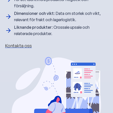
försäljning.
Dimensioner och vikt
: Data om storlek och vikt,
relevant för frakt och lagerlogistik.
Liknande produkter
: Crossale upsale och
relaterade produkter.
Kontakta oss