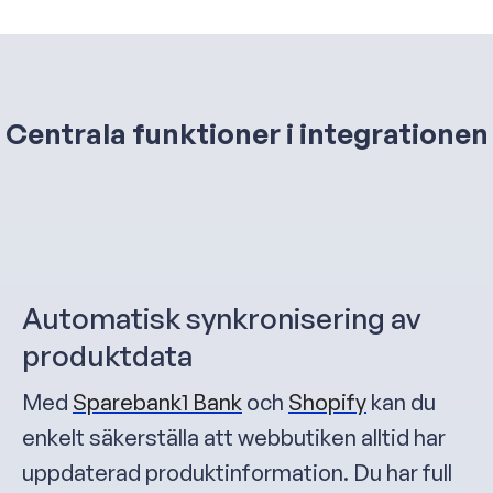
Centrala funktioner i integrationen
Automatisk synkronisering av
produktdata
Med
Sparebank1 Bank
och
Shopify
kan du
enkelt säkerställa att webbutiken alltid har
uppdaterad produktinformation. Du har full