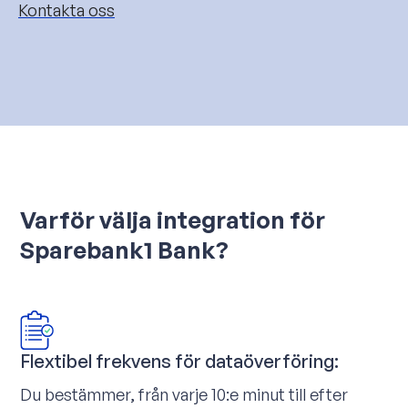
Kontakta oss
Varför välja integration för
Sparebank1 Bank?
Flextibel frekvens för dataöverföring:
Du bestämmer, från varje 10:e minut till efter