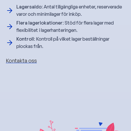
Lagersaldo
: Antal tillgängliga enheter, reserverade
varor och minimilager för inköp.
Flera lagerlokationer
: Stöd för flera lager med
flexibilitet i lagerhanteringen.
Kontroll
: Kontroll på vilket lager beställningar
plockas från.
Kontakta oss