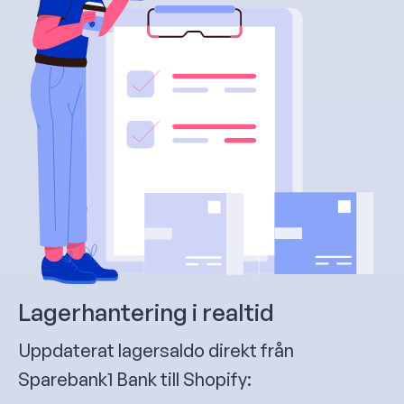
Lagerhantering i realtid
Uppdaterat lagersaldo direkt från
Sparebank1 Bank till Shopify: