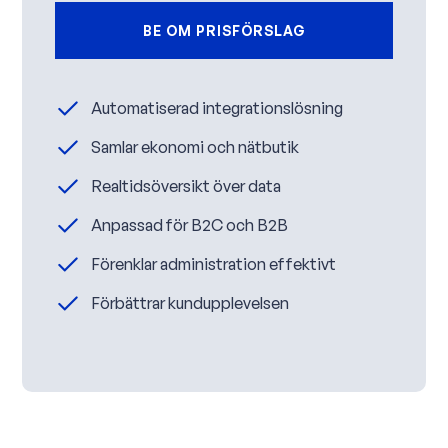
BE OM PRISFÖRSLAG
Automatiserad integrationslösning
Samlar ekonomi och nätbutik
Realtidsöversikt över data
Anpassad för B2C och B2B
Förenklar administration effektivt
Förbättrar kundupplevelsen