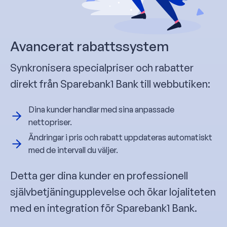
Avancerat rabattssystem
Synkronisera specialpriser och rabatter
direkt från Sparebank1 Bank till webbutiken:
Dina kunder handlar med sina anpassade
nettopriser.
Ändringar i pris och rabatt uppdateras automatiskt
med de intervall du väljer.
Detta ger dina kunder en professionell
självbetjäningupplevelse och ökar lojaliteten
med en integration för Sparebank1 Bank.