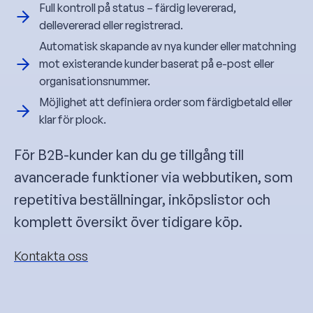
Full kontroll på status – färdig levererad,
dellevererad eller registrerad.
Automatisk skapande av nya kunder eller matchning
mot existerande kunder baserat på e-post eller
organisationsnummer.
Möjlighet att definiera order som färdigbetald eller
klar för plock.
För B2B-kunder kan du ge tillgång till
avancerade funktioner via webbutiken, som
repetitiva beställningar, inköpslistor och
komplett översikt över tidigare köp.
Kontakta oss