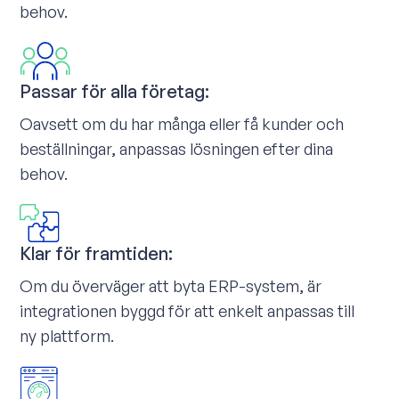
behov.
Passar för alla företag:
Oavsett om du har många eller få kunder och
beställningar, anpassas lösningen efter dina
behov.
Klar för framtiden:
Om du överväger att byta ERP-system, är
integrationen byggd för att enkelt anpassas till
ny plattform.