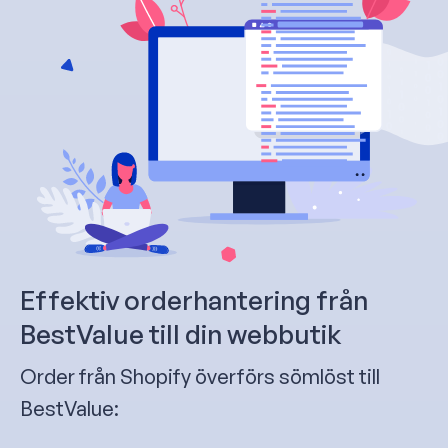
Effektiv orderhantering från
BestValue till din webbutik
Order från Shopify överförs sömlöst till
BestValue: