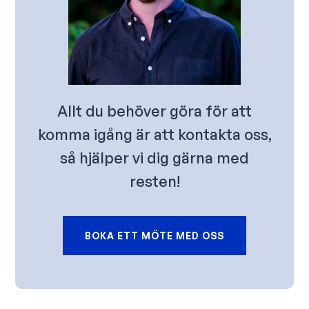
Allt du behöver göra för att
komma igång är att kontakta oss,
så hjälper vi dig gärna med
resten!
BOKA ETT MÖTE MED OSS