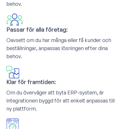
behov.
Passar för alla företag:
Oavsett om du har många eller få kunder och
beställningar, anpassas lösningen efter dina
behov.
Klar för framtiden:
Om du överväger att byta ERP-system, är
integrationen byggd för att enkelt anpassas till
ny plattform.