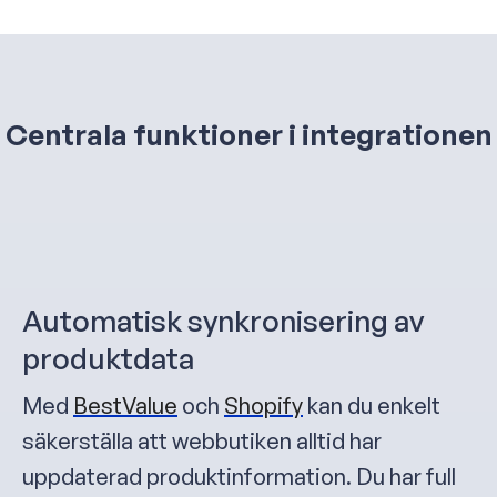
Centrala funktioner i integrationen
Automatisk synkronisering av
produktdata
Med
BestValue
och
Shopify
kan du enkelt
säkerställa att webbutiken alltid har
uppdaterad produktinformation. Du har full