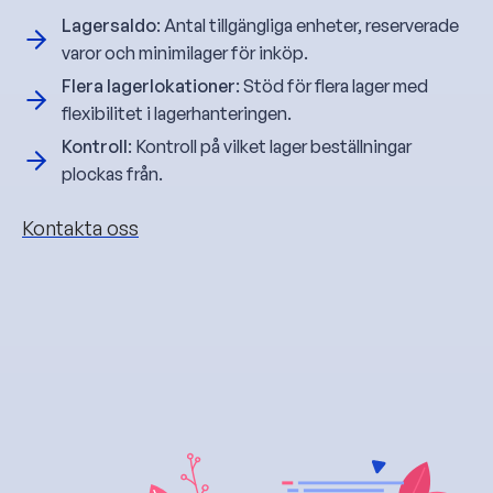
Lagersaldo
: Antal tillgängliga enheter, reserverade
varor och minimilager för inköp.
Flera lagerlokationer
: Stöd för flera lager med
flexibilitet i lagerhanteringen.
Kontroll
: Kontroll på vilket lager beställningar
plockas från.
Kontakta oss