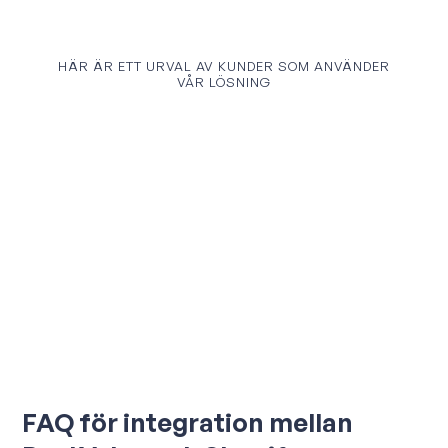
HÄR ÄR ETT URVAL AV KUNDER SOM ANVÄNDER
VÅR LÖSNING
FAQ för integration mellan