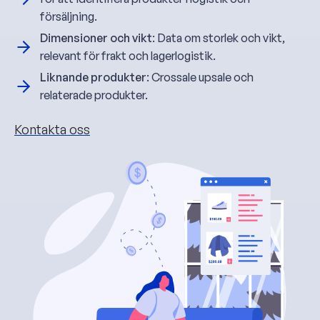
försäljning.
Dimensioner och vikt
: Data om storlek och vikt,
relevant för frakt och lagerlogistik.
Liknande produkter
: Crossale upsale och
relaterade produkter.
Kontakta oss