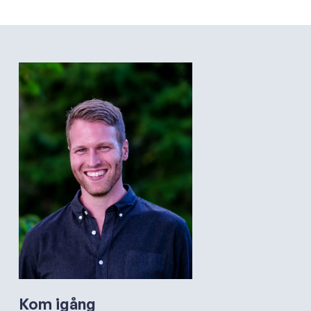
Kom igång