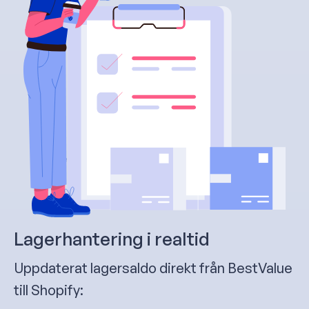
Lagerhantering i realtid
Uppdaterat lagersaldo direkt från BestValue
till Shopify: