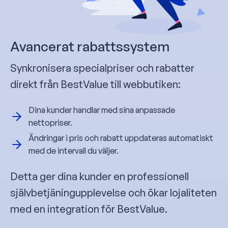
Avancerat rabattssystem
Synkronisera specialpriser och rabatter
direkt från BestValue till webbutiken:
Dina kunder handlar med sina anpassade
nettopriser.
Ändringar i pris och rabatt uppdateras automatiskt
med de intervall du väljer.
Detta ger dina kunder en professionell
självbetjäningupplevelse och ökar lojaliteten
med en integration för BestValue.