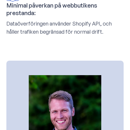
Minimal påverkan på webbutikens
prestanda:
Dataöverföringen använder Shopify API, och
håller trafiken begränsad för normal drift.