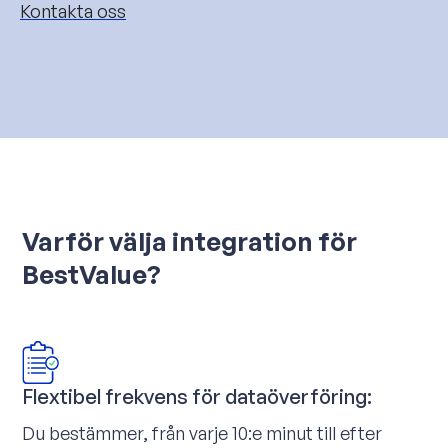
Kontakta oss
Varför välja integration för
BestValue?
Flextibel frekvens för dataöverföring:
Du bestämmer, från varje 10:e minut till efter