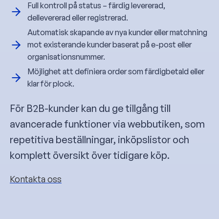
Full kontroll på status – färdig levererad,
dellevererad eller registrerad.
Automatisk skapande av nya kunder eller matchning
mot existerande kunder baserat på e-post eller
organisationsnummer.
Möjlighet att definiera order som färdigbetald eller
klar för plock.
För B2B-kunder kan du ge tillgång till
avancerade funktioner via webbutiken, som
repetitiva beställningar, inköpslistor och
komplett översikt över tidigare köp.
Kontakta oss