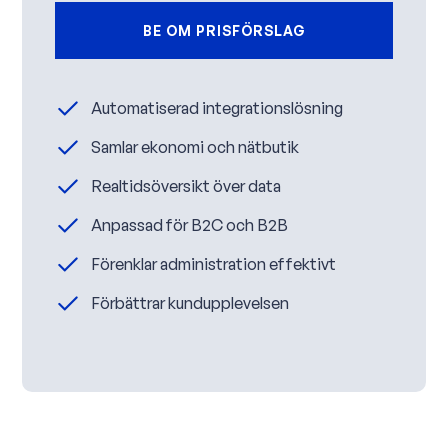
BE OM PRISFÖRSLAG
Automatiserad integrationslösning
Samlar ekonomi och nätbutik
Realtidsöversikt över data
Anpassad för B2C och B2B
Förenklar administration effektivt
Förbättrar kundupplevelsen