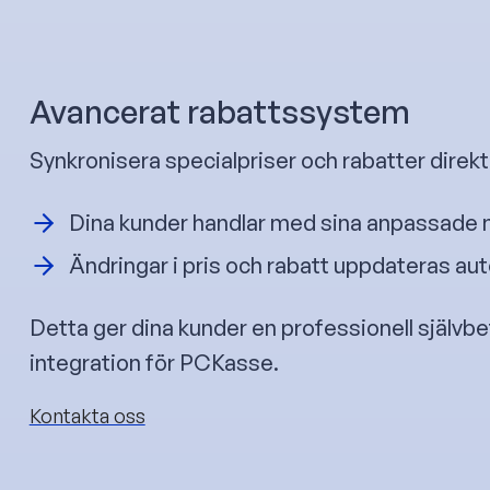
Avancerat rabattssystem
Synkronisera specialpriser och rabatter direkt
Dina kunder handlar med sina anpassade n
Ändringar i pris och rabatt uppdateras aut
Detta ger dina kunder en professionell självb
integration för PCKasse.
Kontakta oss