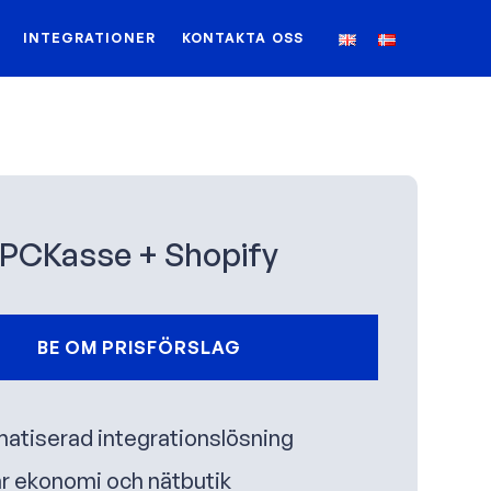
INTEGRATIONER
KONTAKTA OSS
PCKasse + Shopify
BE OM PRISFÖRSLAG
atiserad integrationslösning
r ekonomi och nätbutik