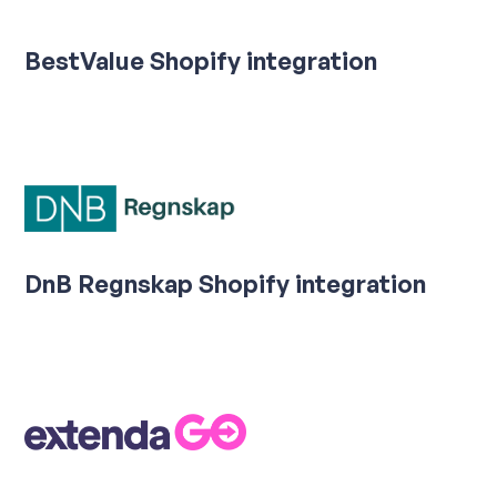
BestValue Shopify integration
DnB Regnskap Shopify integration