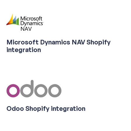
Microsoft Dynamics NAV Shopify
integration
Odoo Shopify integration