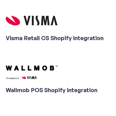
Visma Retail CS Shopify integration
Wallmob POS Shopify integration