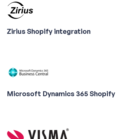
Zirius Shopify integration
Microsoft Dynamics 365 Shopify