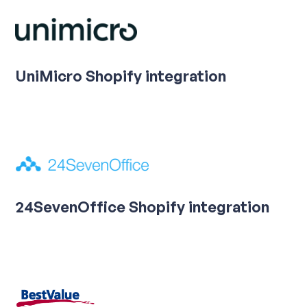
UniMicro Shopify integration
24SevenOffice Shopify integration