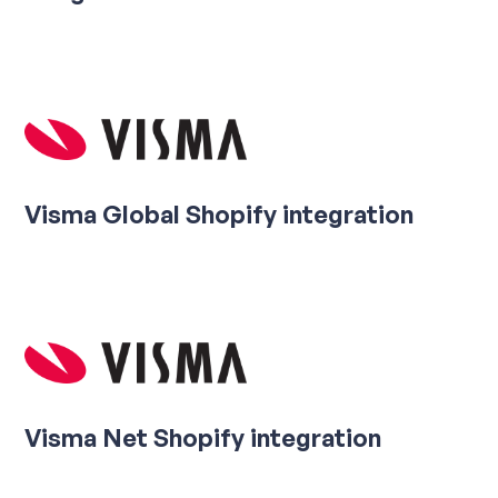
Visma Global Shopify integration
Visma Net Shopify integration