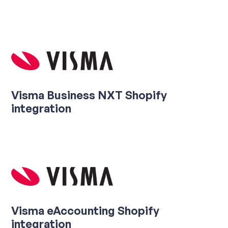
Visma Business NXT Shopify
integration
Visma eAccounting Shopify
integration