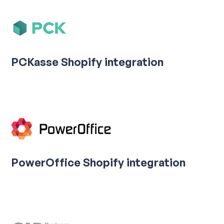
PCKasse Shopify integration
PowerOffice Shopify integration