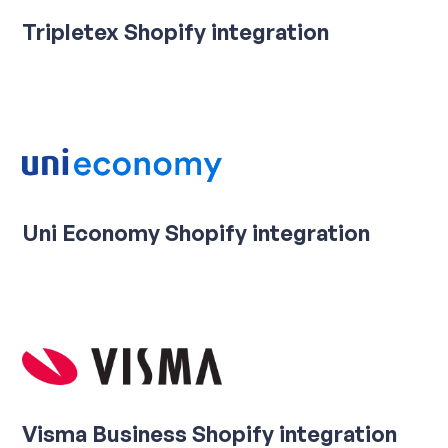
Tripletex Shopify integration
Uni Economy Shopify integration
Visma Business Shopify integration