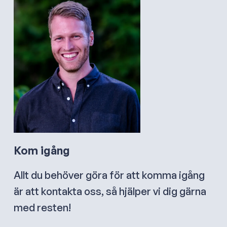
Kom igång
Allt du behöver göra för att komma igång
är att kontakta oss, så hjälper vi dig gärna
med resten!