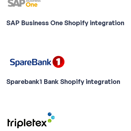
SAP Business One Shopify integration
Sparebank1 Bank Shopify integration