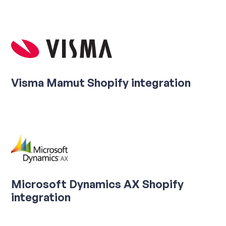
Visma Mamut Shopify integration
Microsoft Dynamics AX Shopify
integration