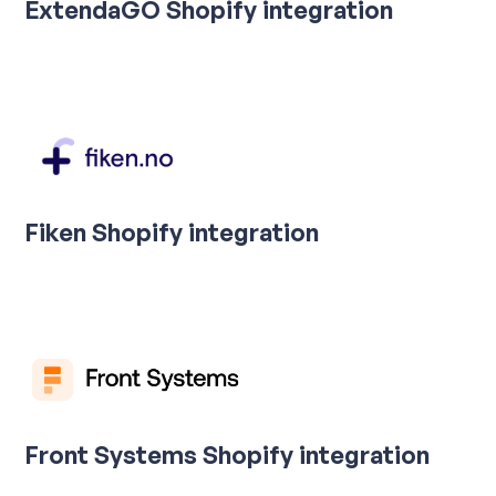
ExtendaGO Shopify integration
Fiken Shopify integration
Front Systems Shopify integration