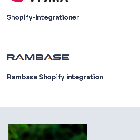
Shopify-integrationer
Rambase Shopify integration