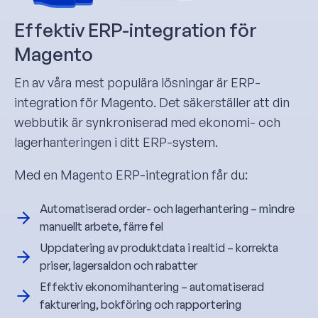
Effektiv ERP-integration för
Magento
En av våra mest populära lösningar är ERP-
integration för Magento. Det säkerställer att din
webbutik är synkroniserad med ekonomi- och
lagerhanteringen i ditt ERP-system.
Med en Magento ERP-integration får du:
Automatiserad order- och lagerhantering – mindre
manuellt arbete, färre fel
Uppdatering av produktdata i realtid – korrekta
priser, lagersaldon och rabatter
Effektiv ekonomihantering – automatiserad
fakturering, bokföring och rapportering