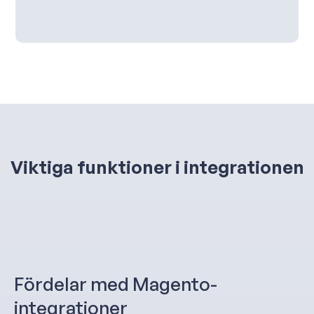
Viktiga funktioner i integrationen
Fördelar med Magento-
integrationer