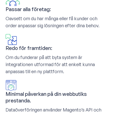
Passar alla företag:
Oavsett om du har många eller få kunder och
order anpassar sig lösningen efter dina behov.
Redo för framtiden:
Om du funderar på att byta system är
integrationen utformad för att enkelt kunna
anpassas till en ny plattform.
Minimal påverkan på din webbutiks
prestanda.
Dataöverföringen använder Magento’s API och