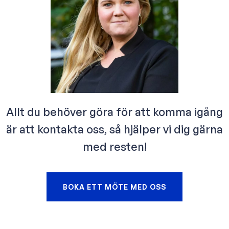
Allt du behöver göra för att komma igång
är att kontakta oss, så hjälper vi dig gärna
med resten!
BOKA ETT MÖTE MED OSS