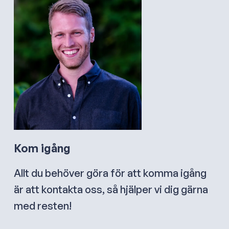
Kom igång
Allt du behöver göra för att komma igång
är att kontakta oss, så hjälper vi dig gärna
med resten!