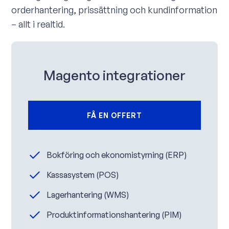
orderhantering, prissättning och kundinformation
– allt i realtid.
Magento integrationer
FÅ EN OFFERT
Bokföring och ekonomistyrning (ERP)
Kassasystem (POS)
Lagerhantering (WMS)
Produktinformationshantering (PIM)