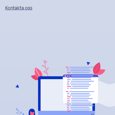
Kontakta oss