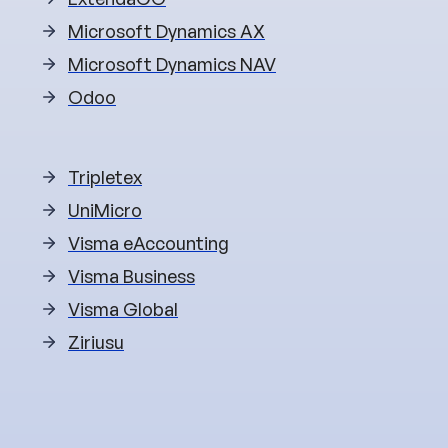
Microsoft Dynamics AX
Microsoft Dynamics NAV
Odoo
Tripletex
UniMicro
Visma eAccounting
Visma Business
Visma Global
Ziriusu