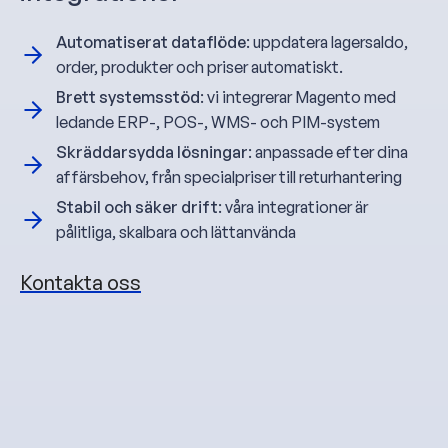
Automatiserat dataflöde
: uppdatera lagersaldo,
order, produkter och priser automatiskt.
Brett systemsstöd
: vi integrerar Magento med
ledande ERP-, POS-, WMS- och PIM-system
Skräddarsydda lösningar
: anpassade efter dina
affärsbehov, från specialpriser till returhantering
Stabil och säker drift
: våra integrationer är
pålitliga, skalbara och lättanvända
Kontakta oss