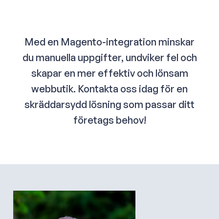
Med en Magento-integration minskar
du manuella uppgifter, undviker fel och
skapar en mer effektiv och lönsam
webbutik. Kontakta oss idag för en
skräddarsydd lösning som passar ditt
företags behov!