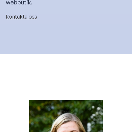
webbutik.
Kontakta oss