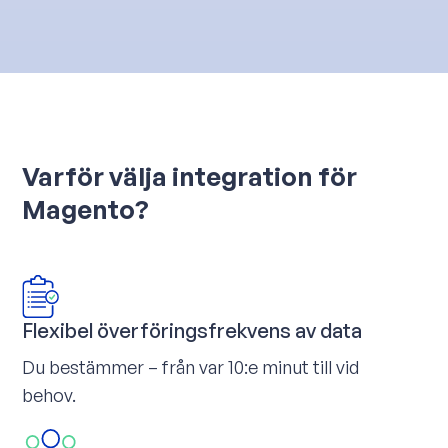
Varför välja integration för
Magento?
Flexibel överföringsfrekvens av data
Du bestämmer – från var 10:e minut till vid
behov.