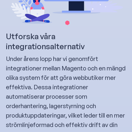
Utforska våra
integrationsalternativ
Under årens lopp har vi genomfört
integrationer mellan Magento och en mängd
olika system för att göra webbutiker mer
effektiva. Dessa integrationer
automatiserar processer som
orderhantering, lagerstyrning och
produktuppdateringar, vilket leder till en mer
strömlinjeformad och effektiv drift av din