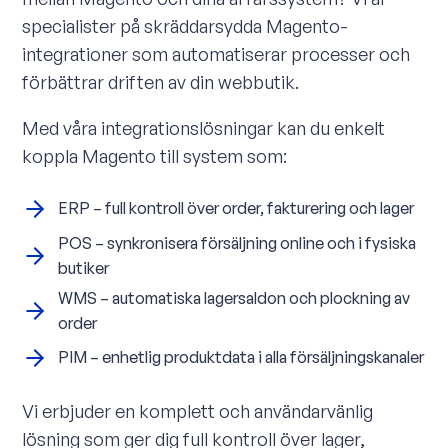
specialister på skräddarsydda Magento-
integrationer som automatiserar processer och
förbättrar driften av din webbutik.
Med våra integrationslösningar kan du enkelt
koppla Magento till system som:
ERP – full kontroll över order, fakturering och lager
POS – synkronisera försäljning online och i fysiska
butiker
WMS – automatiska lagersaldon och plockning av
order
PIM – enhetlig produktdata i alla försäljningskanaler
Vi erbjuder en komplett och användarvänlig
lösning som ger dig full kontroll över lager,