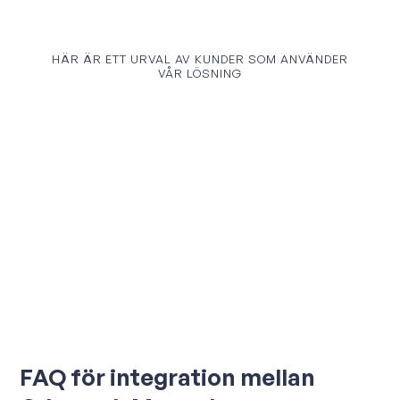
HÄR ÄR ETT URVAL AV KUNDER SOM ANVÄNDER
VÅR LÖSNING
FAQ för integration mellan