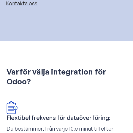
Kontakta oss
Varför välja integration för
Odoo?
Flextibel frekvens för dataöverföring:
Du bestämmer, från varje 10:e minut till efter