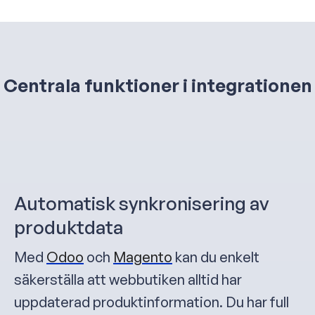
Centrala funktioner i integrationen
Automatisk synkronisering av
produktdata
Med
Odoo
och
Magento
kan du enkelt
säkerställa att webbutiken alltid har
uppdaterad produktinformation. Du har full