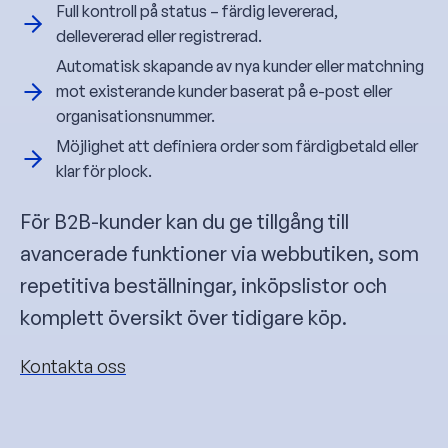
Full kontroll på status – färdig levererad,
dellevererad eller registrerad.
Automatisk skapande av nya kunder eller matchning
mot existerande kunder baserat på e-post eller
organisationsnummer.
Möjlighet att definiera order som färdigbetald eller
klar för plock.
För B2B-kunder kan du ge tillgång till
avancerade funktioner via webbutiken, som
repetitiva beställningar, inköpslistor och
komplett översikt över tidigare köp.
Kontakta oss