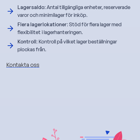
Lagersaldo
: Antal tillgängliga enheter, reserverade
varor och minimilager för inköp.
Flera lagerlokationer
: Stöd för flera lager med
flexibilitet i lagerhanteringen.
Kontroll
: Kontroll på vilket lager beställningar
plockas från.
Kontakta oss