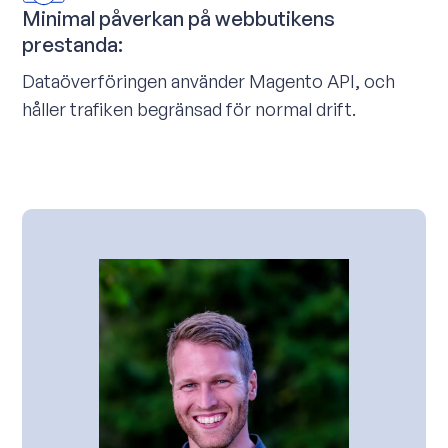
Minimal påverkan på webbutikens
prestanda:
Dataöverföringen använder Magento API, och
håller trafiken begränsad för normal drift.