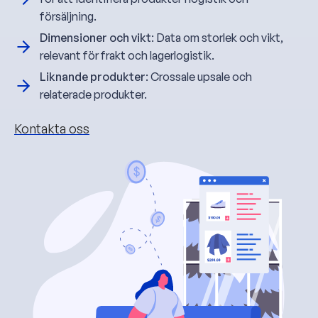
försäljning.
Dimensioner och vikt
: Data om storlek och vikt,
relevant för frakt och lagerlogistik.
Liknande produkter
: Crossale upsale och
relaterade produkter.
Kontakta oss