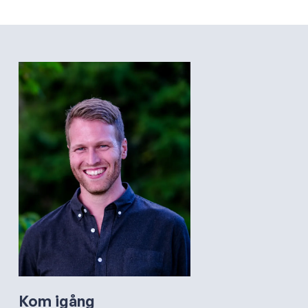
Kom igång