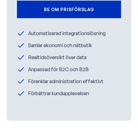
BE OM PRISFÖRSLAG
Automatiserad integrationslösning
Samlar ekonomi och nätbutik
Realtidsöversikt över data
Anpassad för B2C och B2B
Förenklar administration effektivt
Förbättrar kundupplevelsen