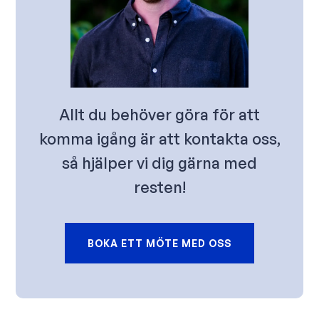
Allt du behöver göra för att
komma igång är att kontakta oss,
så hjälper vi dig gärna med
resten!
BOKA ETT MÖTE MED OSS