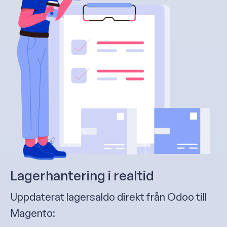
Lagerhantering i realtid
Uppdaterat lagersaldo direkt från Odoo till
Magento: