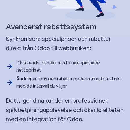
Avancerat rabattssystem
Synkronisera specialpriser och rabatter
direkt från Odoo till webbutiken:
Dina kunder handlar med sina anpassade
nettopriser.
Ändringar i pris och rabatt uppdateras automatiskt
med de intervall du väljer.
Detta ger dina kunder en professionell
självbetjäningupplevelse och ökar lojaliteten
med en integration för Odoo.