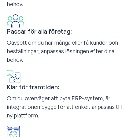
behov.
Passar för alla företag:
Oavsett om du har många eller få kunder och
beställningar, anpassas lösningen efter dina
behov.
Klar för framtiden:
Om du överväger att byta ERP-system, är
integrationen byggd för att enkelt anpassas till
ny plattform.