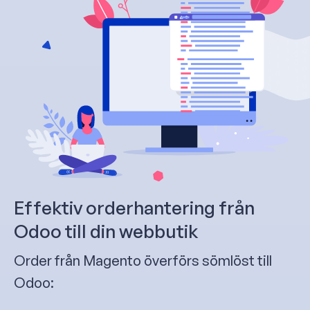
Effektiv orderhantering från
Odoo till din webbutik
Order från Magento överförs sömlöst till
Odoo: