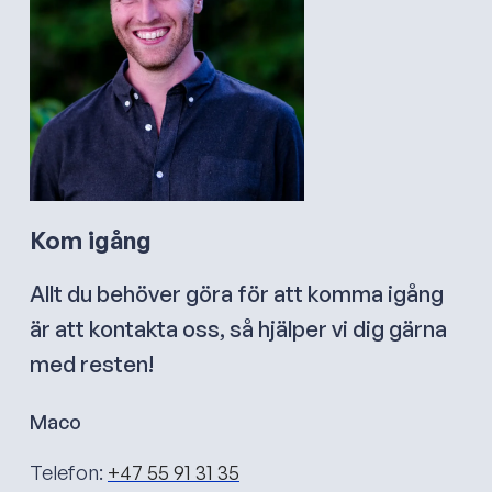
Kom igång
Allt du behöver göra för att komma igång
är att kontakta oss, så hjälper vi dig gärna
med resten!
Maco
Telefon:
+47 55 91 31 35