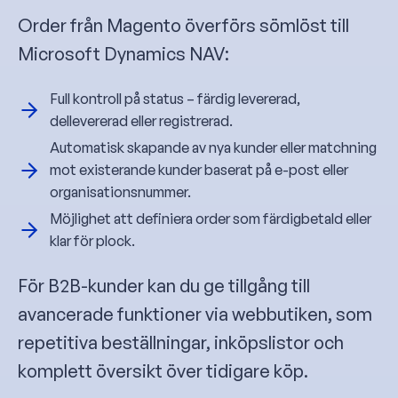
Order från Magento överförs sömlöst till
Microsoft Dynamics NAV:
Full kontroll på status – färdig levererad,
dellevererad eller registrerad.
Automatisk skapande av nya kunder eller matchning
mot existerande kunder baserat på e-post eller
organisationsnummer.
Möjlighet att definiera order som färdigbetald eller
klar för plock.
För B2B-kunder kan du ge tillgång till
avancerade funktioner via webbutiken, som
repetitiva beställningar, inköpslistor och
komplett översikt över tidigare köp.