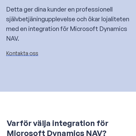
Detta ger dina kunder en professionell
självbetjäningupplevelse och ökar lojaliteten
med en integration för Microsoft Dynamics
NAV.
Kontakta oss
Varför välja integration för
Microsoft Dynamics NAV?