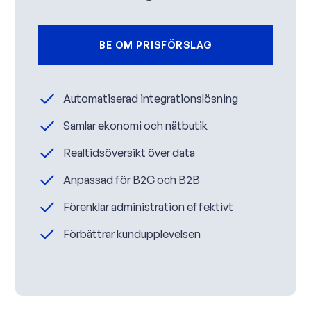
BE OM PRISFÖRSLAG
Automatiserad integrationslösning
Samlar ekonomi och nätbutik
Realtidsöversikt över data
Anpassad för B2C och B2B
Förenklar administration effektivt
Förbättrar kundupplevelsen