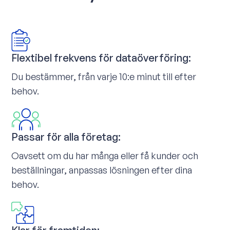
Flextibel frekvens för dataöverföring:
Du bestämmer, från varje 10:e minut till efter
behov.
Passar för alla företag:
Oavsett om du har många eller få kunder och
beställningar, anpassas lösningen efter dina
behov.