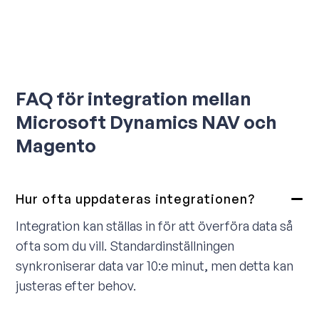
FAQ för integration mellan
Microsoft Dynamics NAV och
Magento
Hur ofta uppdateras integrationen?
Integration kan ställas in för att överföra data så
ofta som du vill. Standardinställningen
synkroniserar data var 10:e minut, men detta kan
justeras efter behov.