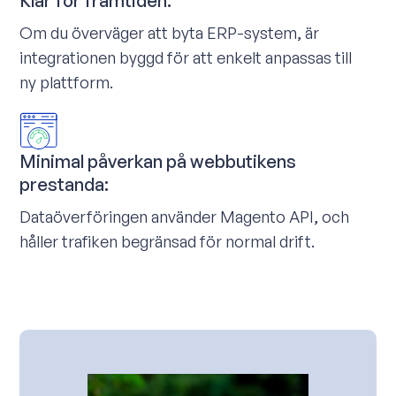
Klar för framtiden:
Om du överväger att byta ERP-system, är
integrationen byggd för att enkelt anpassas till
ny plattform.
Minimal påverkan på webbutikens
prestanda:
Dataöverföringen använder Magento API, och
håller trafiken begränsad för normal drift.