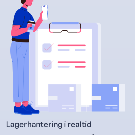
Lagerhantering i realtid