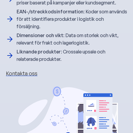
priser baserat på kampanjer eller kundsegment.
EAN-/streckkodsinformation
: Koder som används
för att identifiera produkter i logistik och
försäljning.
Dimensioner och vikt
: Data om storlek och vikt,
relevant för frakt och lagerlogistik.
Liknande produkter
: Crossale upsale och
relaterade produkter.
Kontakta oss