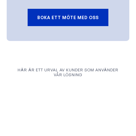
BOKA ETT MÖTE MED OSS
HÄR ÄR ETT URVAL AV KUNDER SOM ANVÄNDER
VÅR LÖSNING