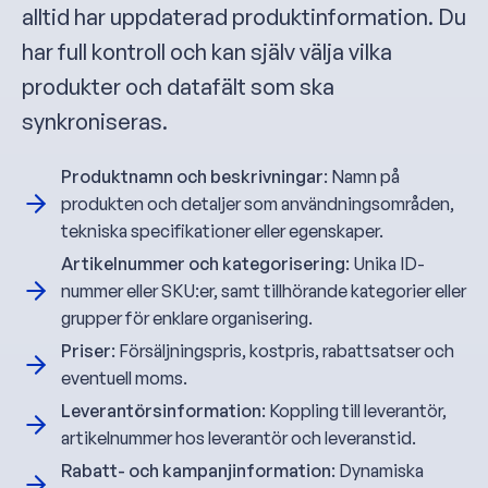
alltid har uppdaterad produktinformation. Du
har full kontroll och kan själv välja vilka
produkter och datafält som ska
synkroniseras.
Produktnamn och beskrivningar
: Namn på
produkten och detaljer som användningsområden,
tekniska specifikationer eller egenskaper.
Artikelnummer och kategorisering
: Unika ID-
nummer eller SKU:er, samt tillhörande kategorier eller
grupper för enklare organisering.
Priser
: Försäljningspris, kostpris, rabattsatser och
eventuell moms.
Leverantörsinformation
: Koppling till leverantör,
artikelnummer hos leverantör och leveranstid.
Rabatt- och kampanjinformation
: Dynamiska