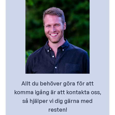
Allt du behöver göra för att
komma igång är att kontakta oss,
så hjälper vi dig gärna med
resten!