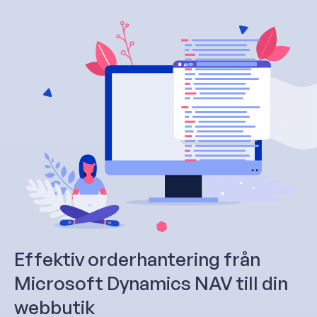
Effektiv orderhantering från
Microsoft Dynamics NAV till din
webbutik