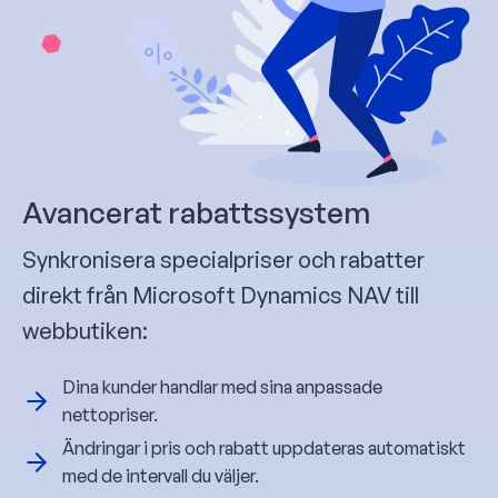
Avancerat rabattssystem
Synkronisera specialpriser och rabatter
direkt från Microsoft Dynamics NAV till
webbutiken:
Dina kunder handlar med sina anpassade
nettopriser.
Ändringar i pris och rabatt uppdateras automatiskt
med de intervall du väljer.