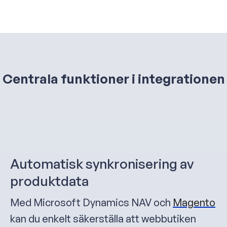
Centrala funktioner i integrationen
Automatisk synkronisering av
produktdata
Med Microsoft Dynamics NAV och
Magento
kan du enkelt säkerställa att webbutiken