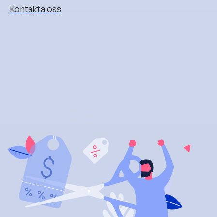
Kontakta oss