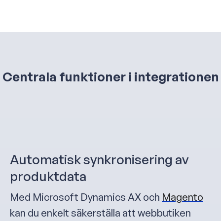
Centrala funktioner i integrationen
Automatisk synkronisering av
produktdata
Med Microsoft Dynamics AX och
Magento
kan du enkelt säkerställa att webbutiken