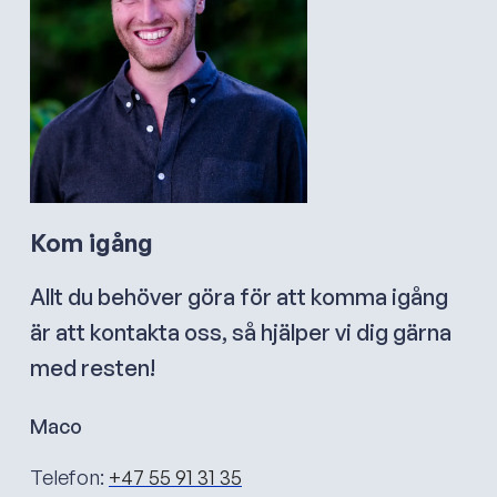
Kom igång
Allt du behöver göra för att komma igång
är att kontakta oss, så hjälper vi dig gärna
med resten!
Maco
Telefon:
+47 55 91 31 35