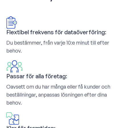
Flextibel frekvens för dataöverföring:
Du bestämmer, från varje 10:e minut till efter
behov.
Passar för alla företag:
Oavsett om du har många eller få kunder och
beställningar, anpassas lösningen efter dina
behov.