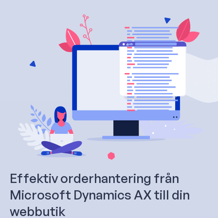
Effektiv orderhantering från
Microsoft Dynamics AX till din
webbutik