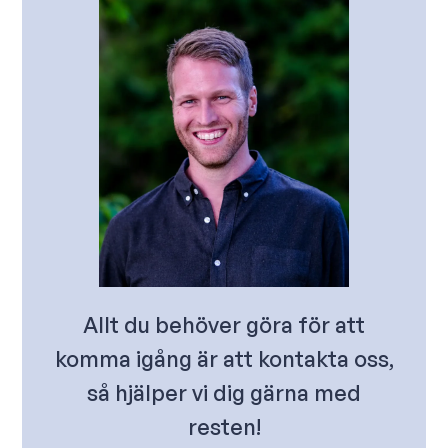
Allt du behöver göra för att
komma igång är att kontakta oss,
så hjälper vi dig gärna med
resten!