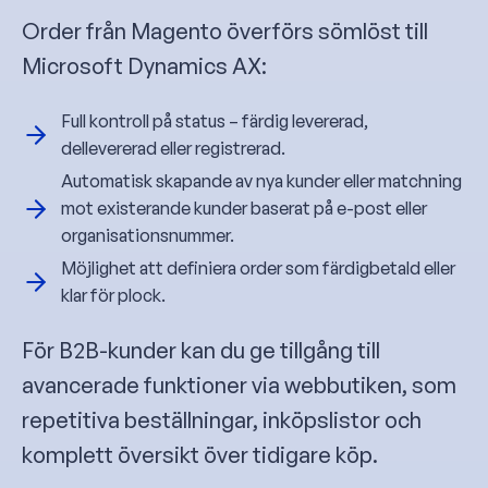
Order från Magento överförs sömlöst till
Microsoft Dynamics AX:
Full kontroll på status – färdig levererad,
dellevererad eller registrerad.
Automatisk skapande av nya kunder eller matchning
mot existerande kunder baserat på e-post eller
organisationsnummer.
Möjlighet att definiera order som färdigbetald eller
klar för plock.
För B2B-kunder kan du ge tillgång till
avancerade funktioner via webbutiken, som
repetitiva beställningar, inköpslistor och
komplett översikt över tidigare köp.