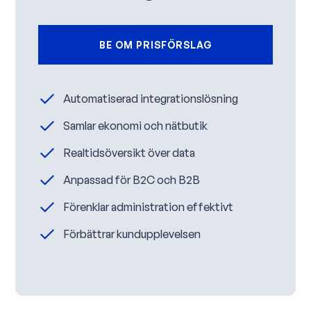
BE OM PRISFÖRSLAG
Automatiserad integrationslösning
Samlar ekonomi och nätbutik
Realtidsöversikt över data
Anpassad för B2C och B2B
Förenklar administration effektivt
Förbättrar kundupplevelsen