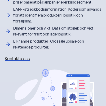
priser baserat på kampanjer eller kundsegment.
EAN-/streckkodsinformation
: Koder som används
för att identifiera produkter i logistik och
försäljning.
Dimensioner och vikt
: Data om storlek och vikt,
relevant för frakt och lagerlogistik.
Liknande produkter
: Crossale upsale och
relaterade produkter.
Kontakta oss