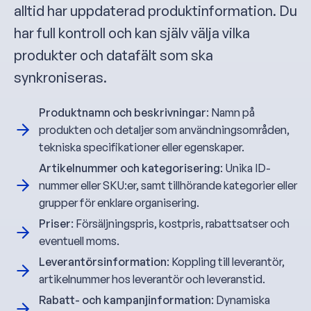
alltid har uppdaterad produktinformation. Du
har full kontroll och kan själv välja vilka
produkter och datafält som ska
synkroniseras.
Produktnamn och beskrivningar
: Namn på
produkten och detaljer som användningsområden,
tekniska specifikationer eller egenskaper.
Artikelnummer och kategorisering
: Unika ID-
nummer eller SKU:er, samt tillhörande kategorier eller
grupper för enklare organisering.
Priser
: Försäljningspris, kostpris, rabattsatser och
eventuell moms.
Leverantörsinformation
: Koppling till leverantör,
artikelnummer hos leverantör och leveranstid.
Rabatt- och kampanjinformation
: Dynamiska