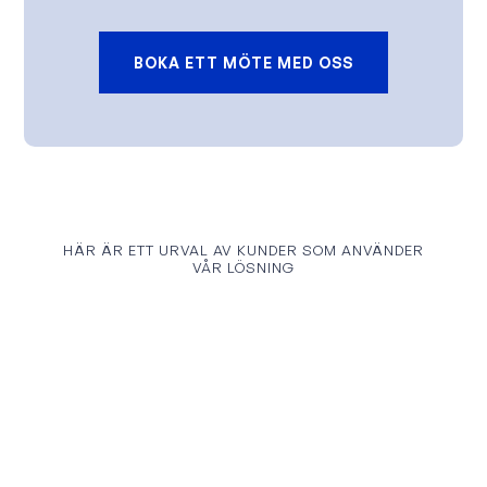
BOKA ETT MÖTE MED OSS
HÄR ÄR ETT URVAL AV KUNDER SOM ANVÄNDER
VÅR LÖSNING