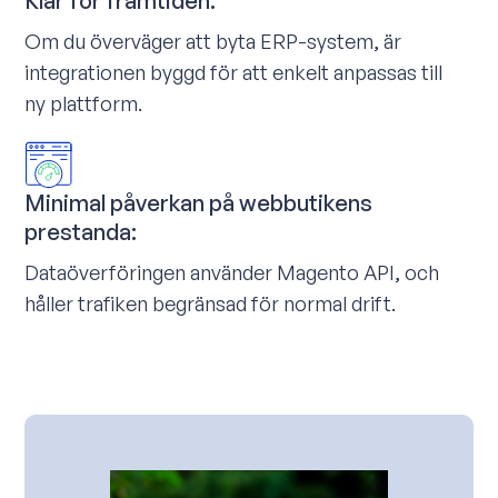
Klar för framtiden:
Om du överväger att byta ERP-system, är
integrationen byggd för att enkelt anpassas till
ny plattform.
Minimal påverkan på webbutikens
prestanda:
Dataöverföringen använder Magento API, och
håller trafiken begränsad för normal drift.