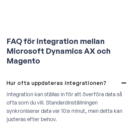
FAQ för integration mellan
Microsoft Dynamics AX och
Magento
Hur ofta uppdateras integrationen?
Integration kan ställas in för att överföra data så
ofta som du vill. Standardinställningen
synkroniserar data var 10:e minut, men detta kan
justeras efter behov.