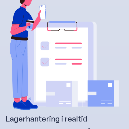
Lagerhantering i realtid