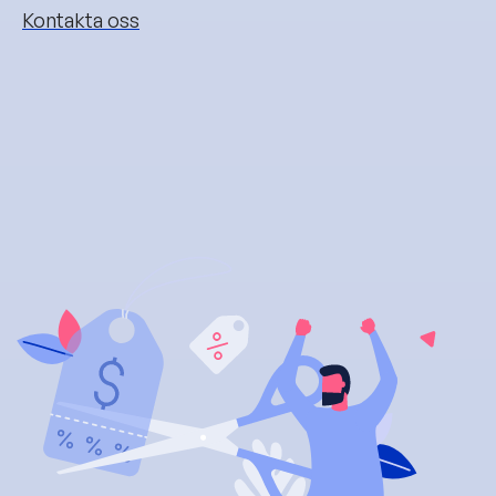
Kontakta oss