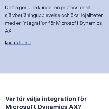
Detta ger dina kunder en professionell
självbetjäningupplevelse och ökar lojaliteten
med en integration för Microsoft Dynamics
AX.
Kontakta oss
Varför välja integration för
Microsoft Dynamics AX?