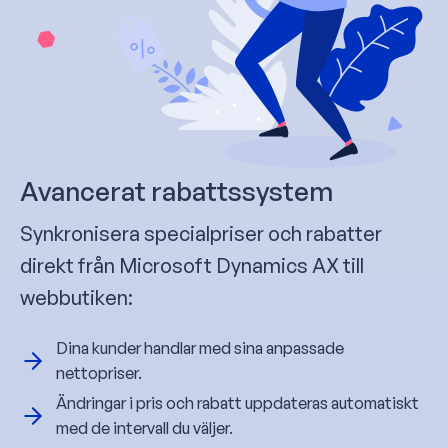
Avancerat rabattssystem
Synkronisera specialpriser och rabatter
direkt från Microsoft Dynamics AX till
webbutiken:
Dina kunder handlar med sina anpassade
nettopriser.
Ändringar i pris och rabatt uppdateras automatiskt
med de intervall du väljer.