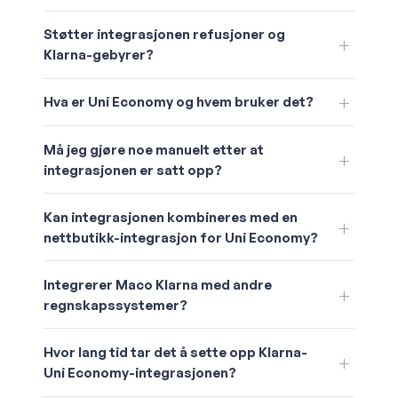
Støtter integrasjonen refusjoner og
Klarna-gebyrer?
Hva er Uni Economy og hvem bruker det?
Må jeg gjøre noe manuelt etter at
integrasjonen er satt opp?
Kan integrasjonen kombineres med en
nettbutikk-integrasjon for Uni Economy?
Integrerer Maco Klarna med andre
regnskapssystemer?
Hvor lang tid tar det å sette opp Klarna-
Uni Economy-integrasjonen?