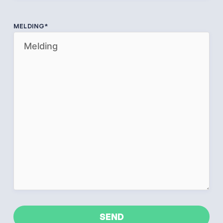
MELDING
*