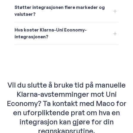
Støtter integrasjonen flere markeder og
valutaer?
Hva koster Klarna-Uni Economy-
integrasjonen?
Vil du slutte å bruke tid på manuelle
Klarna-avstemminger mot Uni
Economy? Ta kontakt med Maco for
en uforpliktende prat om hva en
integrasjon kan gjøre for din
regnskapsrutine.