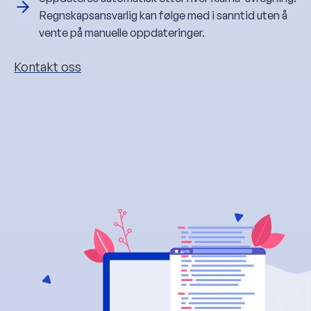
Regnskapsansvarlig kan følge med i sanntid uten å
vente på manuelle oppdateringer.
Kontakt oss