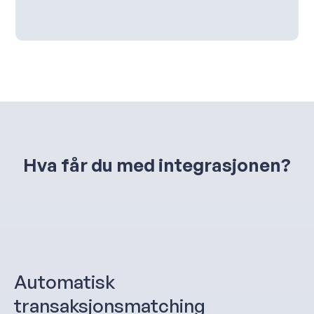
Hva får du med integrasjonen?
Automatisk
transaksjonsmatching