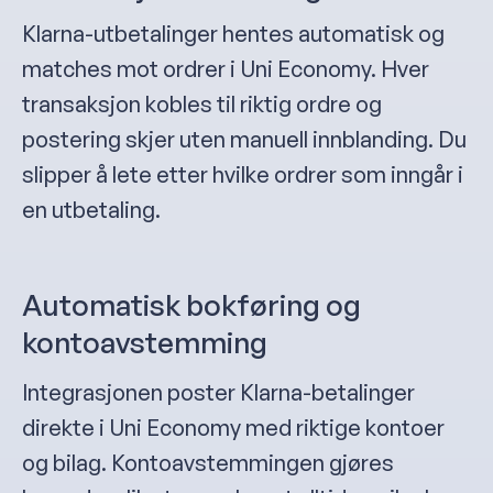
Klarna-utbetalinger hentes automatisk og
matches mot ordrer i Uni Economy. Hver
transaksjon kobles til riktig ordre og
postering skjer uten manuell innblanding. Du
slipper å lete etter hvilke ordrer som inngår i
en utbetaling.
Automatisk bokføring og
kontoavstemming
Integrasjonen poster Klarna-betalinger
direkte i Uni Economy med riktige kontoer
og bilag. Kontoavstemmingen gjøres