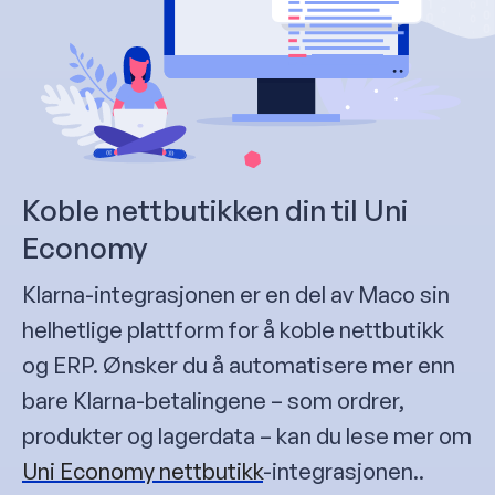
Koble nettbutikken din til Uni
Economy
Klarna-integrasjonen er en del av Maco sin
helhetlige plattform for å koble nettbutikk
og ERP. Ønsker du å automatisere mer enn
bare Klarna-betalingene – som ordrer,
produkter og lagerdata – kan du lese mer om
Uni Economy nettbutikk
-integrasjonen..