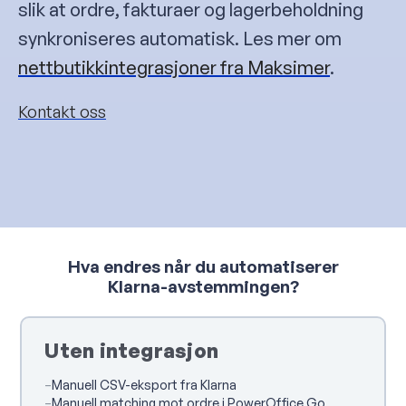
slik at ordre, fakturaer og lagerbeholdning
synkroniseres automatisk. Les mer om
nettbutikkintegrasjoner fra Maksimer
.
Kontakt oss
Hva endres når du automatiserer
Klarna-avstemmingen?
Uten integrasjon
–
Manuell CSV-eksport fra Klarna
–
Manuell matching mot ordre i PowerOffice Go