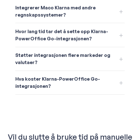
Integrerer Maco Klarna med andre
regnskapssystemer?
Hvor lang tid tar det å sette opp Klarna-
PowerOffice Go-integrasjonen?
Støtter integrasjonen flere markeder og
valutaer?
Hva koster Klarna-PowerOffice Go-
integrasjonen?
Vil du slutte å bruke tid på manuelle