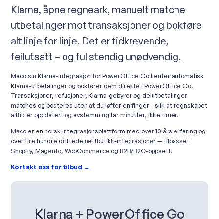
Klarna, åpne regneark, manuelt matche
utbetalinger mot transaksjoner og bokføre
alt linje for linje. Det er tidkrevende,
feilutsatt – og fullstendig unødvendig.
Maco sin Klarna-integrasjon for PowerOffice Go henter automatisk
Klarna-utbetalinger og bokfører dem direkte i PowerOffice Go.
Transaksjoner, refusjoner, Klarna-gebyrer og delutbetalinger
matches og posteres uten at du løfter en finger – slik at regnskapet
alltid er oppdatert og avstemming tar minutter, ikke timer.
Maco er en norsk integrasjonsplattform med over 10 års erfaring og
over fire hundre driftede nettbutikk-integrasjoner — tilpasset
Shopify, Magento, WooCommerce og B2B/B2C-oppsett.
Kontakt oss for tilbud →
Klarna + PowerOffice Go