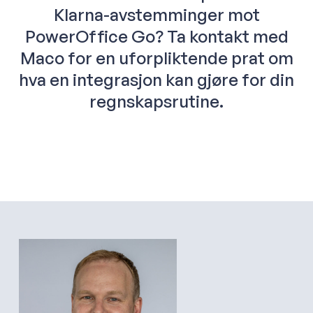
Klarna-avstemminger mot
PowerOffice Go? Ta kontakt med
Maco for en uforpliktende prat om
hva en integrasjon kan gjøre for din
regnskapsrutine.