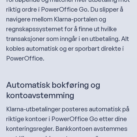
riktig ordre i PowerOffice Go. Du slipper å
navigere mellom Klarna-portalen og
regnskapssystemet for å finne ut hvilke
transaksjoner som inngår i en utbetaling. Alt
kobles automatisk og er sporbart direkte i
PowerOffice.
Automatisk bokføring og
kontoavstemming
Klarna-utbetalinger posteres automatisk på
riktige kontoer i PowerOffice Go etter dine
konteringsregler. Bankkontoen avstemmes