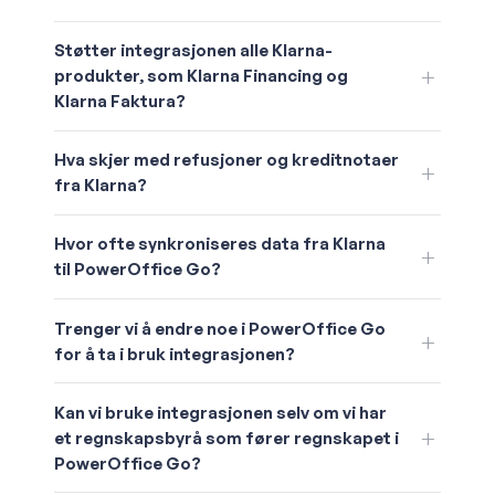
Støtter integrasjonen alle Klarna-
produkter, som Klarna Financing og
Klarna Faktura?
Hva skjer med refusjoner og kreditnotaer
fra Klarna?
Hvor ofte synkroniseres data fra Klarna
til PowerOffice Go?
Trenger vi å endre noe i PowerOffice Go
for å ta i bruk integrasjonen?
Kan vi bruke integrasjonen selv om vi har
et regnskapsbyrå som fører regnskapet i
PowerOffice Go?