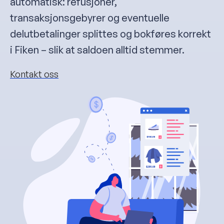
automatisk: refusjoner,
transaksjonsgebyrer og eventuelle
delutbetalinger splittes og bokføres korrekt
i Fiken – slik at saldoen alltid stemmer.
Kontakt oss