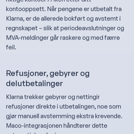
kontooppsett. Når pengene er utbetalt fra
Klarna, er de allerede bokført og avstemt i
regnskapet – slik at periodeavslutninger og
MVA-meldinger går raskere og med færre
feil.
Refusjoner, gebyrer og
delutbetalinger
Klarna trekker gebyrer og nettingir
refusjoner direkte i utbetalingen, noe som
gjør manuell avstemming ekstra krevende.
Maco-integrasjonen håndterer dette