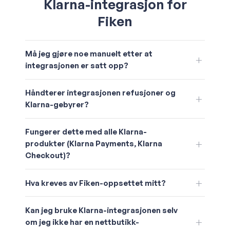
Klarna-integrasjon for
Fiken
Må jeg gjøre noe manuelt etter at
integrasjonen er satt opp?
Håndterer integrasjonen refusjoner og
Klarna-gebyrer?
Fungerer dette med alle Klarna-
produkter (Klarna Payments, Klarna
Checkout)?
Hva kreves av Fiken-oppsettet mitt?
Kan jeg bruke Klarna-integrasjonen selv
om jeg ikke har en nettbutikk-