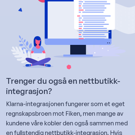
Trenger du også en nettbutikk-
integrasjon?
Klarna-integrasjonen fungerer som et eget
regnskapsbroen mot Fiken, men mange av
kundene våre kobler den også sammen med
en fullstendig nettbutikk-integrasjon. Hvis