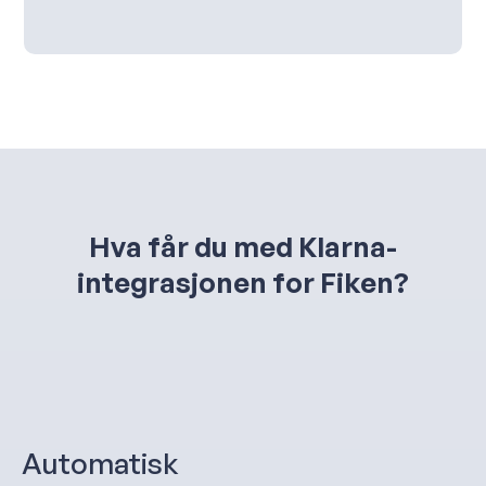
Hva får du med Klarna-
integrasjonen for Fiken?
Automatisk