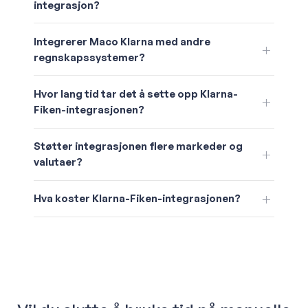
integrasjon?
Integrerer Maco Klarna med andre
regnskapssystemer?
Hvor lang tid tar det å sette opp Klarna-
Fiken-integrasjonen?
Støtter integrasjonen flere markeder og
valutaer?
Hva koster Klarna-Fiken-integrasjonen?