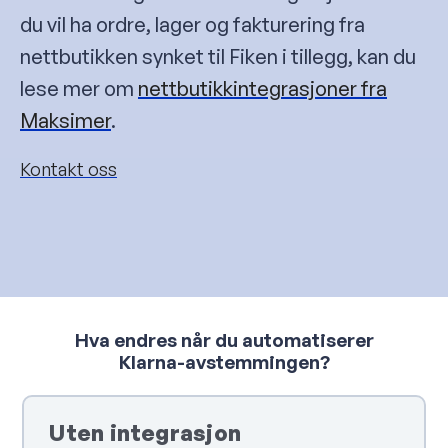
du vil ha ordre, lager og fakturering fra
nettbutikken synket til Fiken i tillegg, kan du
lese mer om
nettbutikkintegrasjoner fra
Maksimer
.
Kontakt oss
Hva endres når du automatiserer
Klarna-avstemmingen?
Uten integrasjon