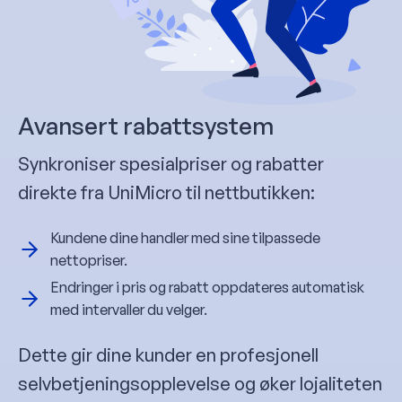
Avansert rabattsystem
Synkroniser spesialpriser og rabatter
direkte fra UniMicro til nettbutikken:
Kundene dine handler med sine tilpassede
nettopriser.
Endringer i pris og rabatt oppdateres automatisk
med intervaller du velger.
Dette gir dine kunder en profesjonell
selvbetjeningsopplevelse og øker lojaliteten