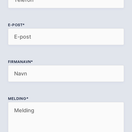
E-POST
*
FIRMANAVN
*
MELDING
*