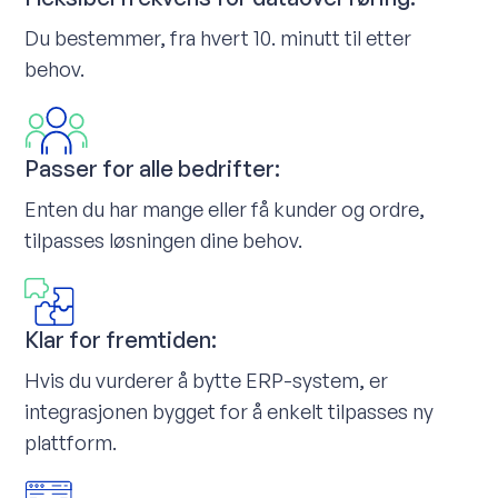
Du bestemmer, fra hvert 10. minutt til etter
behov.
Passer for alle bedrifter:
Enten du har mange eller få kunder og ordre,
tilpasses løsningen dine behov.
Klar for fremtiden:
Hvis du vurderer å bytte ERP-system, er
integrasjonen bygget for å enkelt tilpasses ny
plattform.