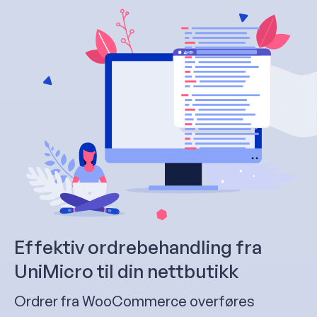
Effektiv ordrebehandling fra
UniMicro til din nettbutikk
Ordrer fra WooCommerce overføres