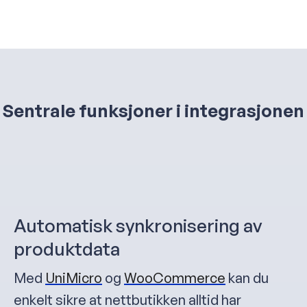
Sentrale funksjoner i integrasjonen
Automatisk synkronisering av
produktdata
Med
UniMicro
og
WooCommerce
kan du
enkelt sikre at nettbutikken alltid har