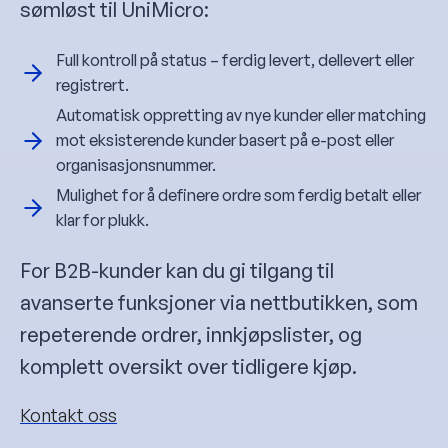
sømløst til UniMicro:
Full kontroll på status – ferdig levert, dellevert eller
registrert.
Automatisk oppretting av nye kunder eller matching
mot eksisterende kunder basert på e-post eller
organisasjonsnummer.
Mulighet for å definere ordre som ferdig betalt eller
klar for plukk.
For B2B-kunder kan du gi tilgang til
avanserte funksjoner via nettbutikken, som
repeterende ordrer, innkjøpslister, og
komplett oversikt over tidligere kjøp.
Kontakt oss