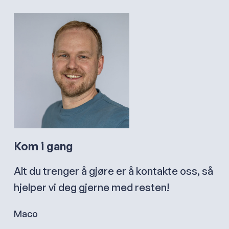
Kom i gang
Alt du trenger å gjøre er å kontakte oss, så
hjelper vi deg gjerne med resten!
Maco