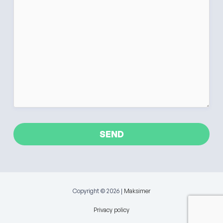
Copyright © 2026 |
Maksimer
Privacy policy