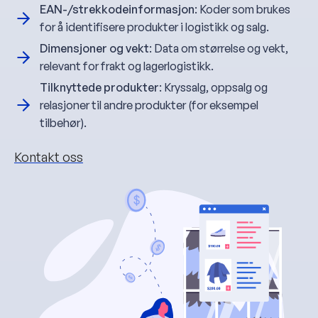
EAN-/strekkodeinformasjon
: Koder som brukes
for å identifisere produkter i logistikk og salg.
Dimensjoner og vekt
: Data om størrelse og vekt,
relevant for frakt og lagerlogistikk.
Tilknyttede produkter
: Kryssalg, oppsalg og
relasjoner til andre produkter (for eksempel
tilbehør).
Kontakt oss