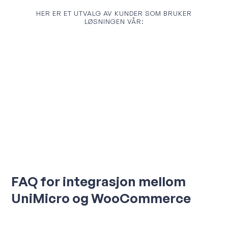
HER ER ET UTVALG AV KUNDER SOM BRUKER
LØSNINGEN VÅR:
FAQ for integrasjon mellom
UniMicro og WooCommerce