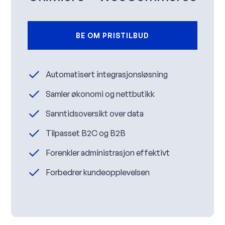
BE OM PRISTILBUD
Automatisert integrasjonsløsning
Samler økonomi og nettbutikk
Sanntidsoversikt over data
Tilpasset B2C og B2B
Forenkler administrasjon effektivt
Forbedrer kundeopplevelsen