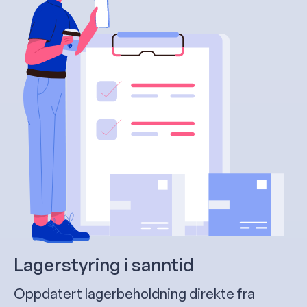
Lagerstyring i sanntid
Oppdatert lagerbeholdning direkte fra