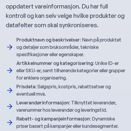
oppdatert vareinformasjon. Du har full
kontroll og kan selv velge hvilke produkter og
datafelter som skal synkroniseres.
Produktnavn og beskrivelser
: Navn på produktet
og detaljer som bruksområder, tekniske
spesifikasjoner eller egenskaper.
Artikkelnummer og kategorisering
: Unike ID-er
eller SKU-er, samt tilhørende kategorier eller grupper
for enklere organisering.
Prisdata
: Salgspris, kostpris, rabattsatser og
eventuell mva.
Leverandørinformasjon
: Tilknyttet leverandør,
varenummer hos leverandør og leveringstid.
Rabatt- og kampanjeinformasjon
: Dynamiske
priser basert på kampanjer eller kundesegmenter.