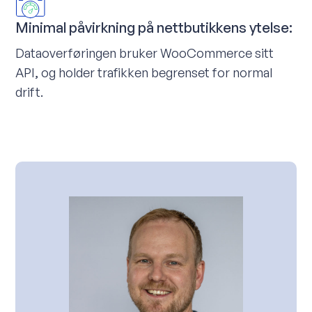
Minimal påvirkning på nettbutikkens ytelse:
Dataoverføringen bruker WooCommerce sitt
API, og holder trafikken begrenset for normal
drift.