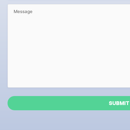
MESSAGE
(OBLIGATORISKT)