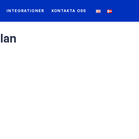
INTEGRATIONER
KONTAKTA OSS
lan