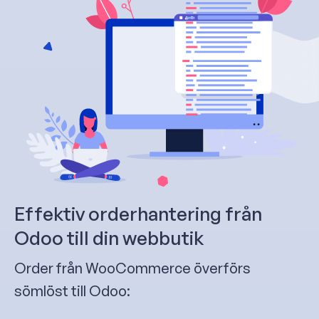
Effektiv orderhantering från
Odoo till din webbutik
Order från WooCommerce överförs
sömlöst till Odoo: