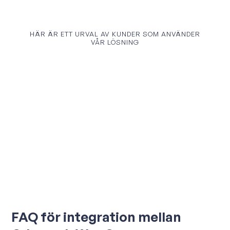
HÄR ÄR ETT URVAL AV KUNDER SOM ANVÄNDER
VÅR LÖSNING
FAQ för integration mellan