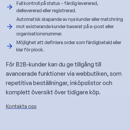
Full kontroll på status – färdig levererad,
dellevererad eller registrerad.
Automatisk skapande av nya kunder eller matchning
mot existerande kunder baserat på e-post eller
organisationsnummer.
Möjlighet att definiera order som färdigbetald eller
klar för plock.
För B2B-kunder kan du ge tillgång till
avancerade funktioner via webbutiken, som
repetitiva beställningar, inköpslistor och
komplett översikt över tidigare köp.
Kontakta oss