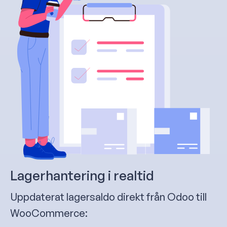
Lagerhantering i realtid
Uppdaterat lagersaldo direkt från Odoo till
WooCommerce: