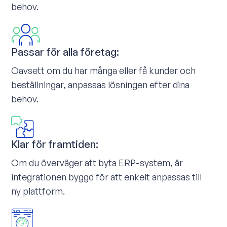
behov.
Passar för alla företag:
Oavsett om du har många eller få kunder och
beställningar, anpassas lösningen efter dina
behov.
Klar för framtiden:
Om du överväger att byta ERP-system, är
integrationen byggd för att enkelt anpassas till
ny plattform.