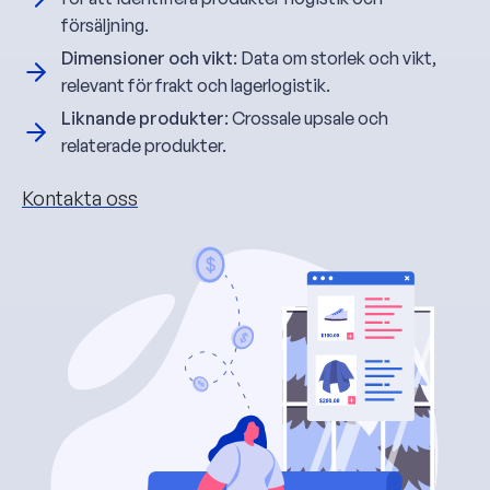
försäljning.
Dimensioner och vikt
: Data om storlek och vikt,
relevant för frakt och lagerlogistik.
Liknande produkter
: Crossale upsale och
relaterade produkter.
Kontakta oss