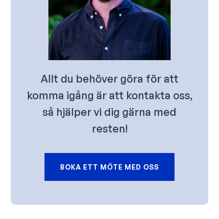
Allt du behöver göra för att
komma igång är att kontakta oss,
så hjälper vi dig gärna med
resten!
BOKA ETT MÖTE MED OSS