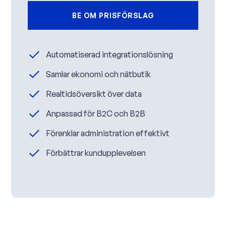
BE OM PRISFÖRSLAG
Automatiserad integrationslösning
Samlar ekonomi och nätbutik
Realtidsöversikt över data
Anpassad för B2C och B2B
Förenklar administration effektivt
Förbättrar kundupplevelsen