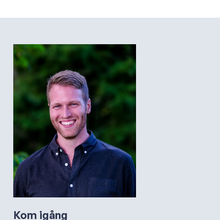
Kom igång