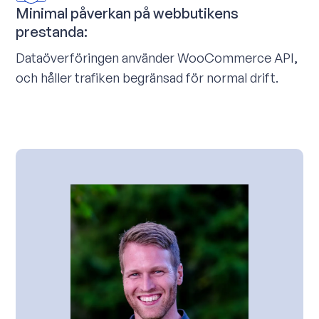
Minimal påverkan på webbutikens
prestanda:
Dataöverföringen använder WooCommerce API,
och håller trafiken begränsad för normal drift.