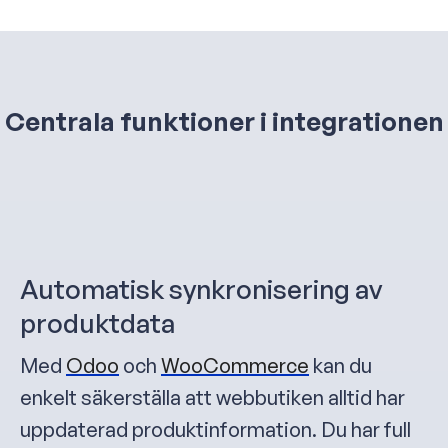
Centrala funktioner i integrationen
Automatisk synkronisering av
produktdata
Med
Odoo
och
WooCommerce
kan du
enkelt säkerställa att webbutiken alltid har
uppdaterad produktinformation. Du har full