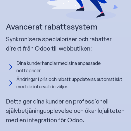
Avancerat rabattssystem
Synkronisera specialpriser och rabatter
direkt från Odoo till webbutiken:
Dina kunder handlar med sina anpassade
nettopriser.
Ändringar i pris och rabatt uppdateras automatiskt
med de intervall du väljer.
Detta ger dina kunder en professionell
självbetjäningupplevelse och ökar lojaliteten
med en integration för Odoo.