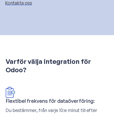
Kontakta oss
Varför välja integration för
Odoo?
Flextibel frekvens för dataöverföring:
Du bestämmer, från varje 10:e minut till efter