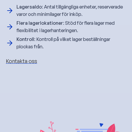
Lagersaldo
: Antal tillgängliga enheter, reserverade
varor och minimilager för inköp.
Flera lagerlokationer
: Stöd för flera lager med
flexibilitet i lagerhanteringen.
Kontroll
: Kontroll på vilket lager beställningar
plockas från.
Kontakta oss