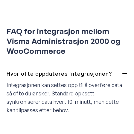
FAQ for integrasjon mellom
Visma Administrasjon 2000 og
WooCommerce
Hvor ofte oppdateres integrasjonen?
Integrasjonen kan settes opp til å overføre data
så ofte du ønsker. Standard oppsett
synkroniserer data hvert 10. minutt, men dette
kan tilpasses etter behov.