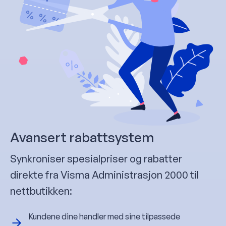
Avansert rabattsystem
Synkroniser spesialpriser og rabatter
direkte fra Visma Administrasjon 2000 til
nettbutikken:
Kundene dine handler med sine tilpassede