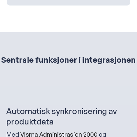
Sentrale funksjoner i integrasjonen
Automatisk synkronisering av
produktdata
Med
Visma Administrasjon 2000
og