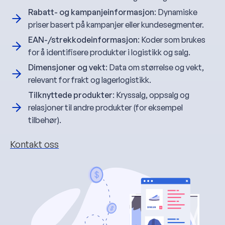
Rabatt- og kampanjeinformasjon
: Dynamiske
priser basert på kampanjer eller kundesegmenter.
EAN-/strekkodeinformasjon
: Koder som brukes
for å identifisere produkter i logistikk og salg.
Dimensjoner og vekt
: Data om størrelse og vekt,
relevant for frakt og lagerlogistikk.
Tilknyttede produkter
: Kryssalg, oppsalg og
relasjoner til andre produkter (for eksempel
tilbehør).
Kontakt oss