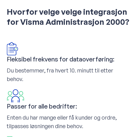
Hvorfor velge velge integrasjon
for Visma Administrasjon 2000?
Fleksibel frekvens for dataoverføring:
Du bestemmer, fra hvert 10. minutt til etter
behov.
Passer for alle bedrifter:
Enten du har mange eller få kunder og ordre,
tilpasses løsningen dine behov.