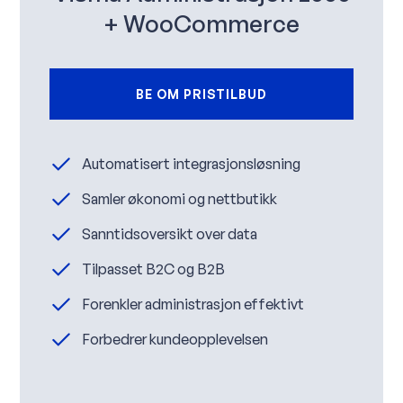
+ WooCommerce
BE OM PRISTILBUD
Automatisert integrasjonsløsning
Samler økonomi og nettbutikk
Sanntidsoversikt over data
Tilpasset B2C og B2B
Forenkler administrasjon effektivt
Forbedrer kundeopplevelsen