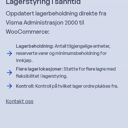
Lagerstyring i sanntid
Oppdatert lagerbeholdning direkte fra
Visma Administrasjon 2000 til
WooCommerce:
Lagerbeholdning
: Antall tilgjengelige enheter,
reserverte varer og minimumsbeholdning for
innkjøp.
Flere lagerlokasjoner:
Støtte for flere lagre med
fleksibilitet i lagerstyring.
Kontroll:
Kontroll på hvilket lager ordre plukkes fra.
Kontakt oss