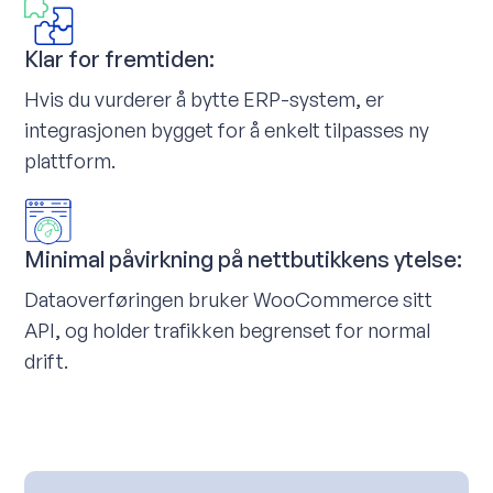
Klar for fremtiden:
Hvis du vurderer å bytte ERP-system, er
integrasjonen bygget for å enkelt tilpasses ny
plattform.
Minimal påvirkning på nettbutikkens ytelse:
Dataoverføringen bruker WooCommerce sitt
API, og holder trafikken begrenset for normal
drift.