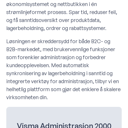
økonomisystemet og nettbutikken i én
strømlinjeformet prosess. Spar tid, reduser feil,
og få sanntidsoversikt over produktdata,
lagerbeholdning, ordrer og rabattsystemer.
Løsningen er skreddersydd for både B2C- og
B2B-markedet, med brukervennlige funksjoner
som forenkler administrasjon og forbedrer
kundeopplevelsen. Med automatisk
synkronisering av lagerbeholdning i sanntid og
integrerte verktøy for administrasjon, tilbyr vi en
helhetlig plattform som gjør det enklere å skalere
virksomheten din.
Visma Administrasjon 2000