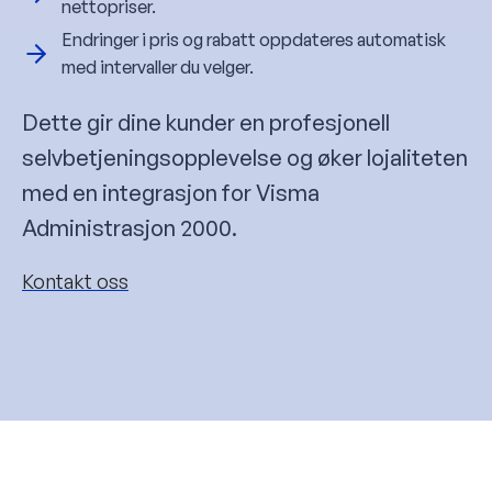
nettopriser.
Endringer i pris og rabatt oppdateres automatisk
med intervaller du velger.
Dette gir dine kunder en profesjonell
selvbetjeningsopplevelse og øker lojaliteten
med en integrasjon for Visma
Administrasjon 2000.
Kontakt oss