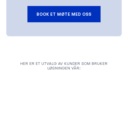
BOOK ET MØTE MED OSS
HER ER ET UTVALG AV KUNDER SOM BRUKER
LØSNINGEN VÅR: