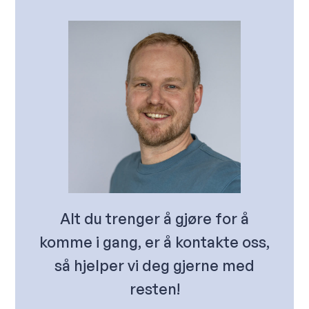
Alt du trenger å gjøre for å
komme i gang, er å kontakte oss,
så hjelper vi deg gjerne med
resten!