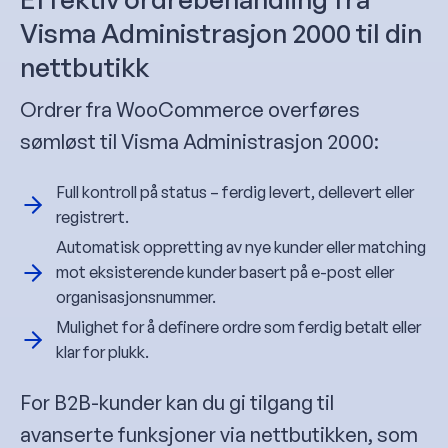
Visma Administrasjon 2000 til din
nettbutikk
Ordrer fra WooCommerce overføres
sømløst til Visma Administrasjon 2000:
Full kontroll på status – ferdig levert, dellevert eller
registrert.
Automatisk oppretting av nye kunder eller matching
mot eksisterende kunder basert på e-post eller
organisasjonsnummer.
Mulighet for å definere ordre som ferdig betalt eller
klar for plukk.
For B2B-kunder kan du gi tilgang til
avanserte funksjoner via nettbutikken, som