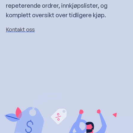
repeterende ordrer, innkjøpslister, og
komplett oversikt over tidligere kjøp.
Kontakt oss