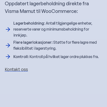
Oppdatert lagerbeholdning direkte fra
Visma Mamut til WooCommerce:
Lagerbeholdning
: Antall tilgjengelige enheter,
reserverte varer og minimumsbeholdning for
innkjøp.
Flere lagerlokasjoner:
Støtte for flere lagre med
fleksibilitet i lagerstyring.
Kontroll:
Kontroll på hvilket lager ordre plukkes fra.
Kontakt oss