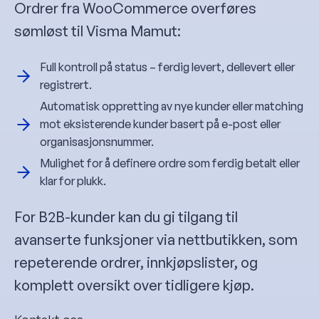
Ordrer fra WooCommerce overføres
sømløst til Visma Mamut:
Full kontroll på status – ferdig levert, dellevert eller
registrert.
Automatisk oppretting av nye kunder eller matching
mot eksisterende kunder basert på e-post eller
organisasjonsnummer.
Mulighet for å definere ordre som ferdig betalt eller
klar for plukk.
For B2B-kunder kan du gi tilgang til
avanserte funksjoner via nettbutikken, som
repeterende ordrer, innkjøpslister, og
komplett oversikt over tidligere kjøp.