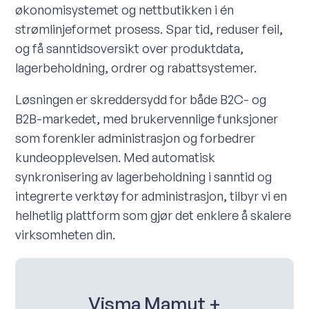
økonomisystemet og nettbutikken i én
strømlinjeformet prosess. Spar tid, reduser feil,
og få sanntidsoversikt over produktdata,
lagerbeholdning, ordrer og rabattsystemer.
Løsningen er skreddersydd for både B2C- og
B2B-markedet, med brukervennlige funksjoner
som forenkler administrasjon og forbedrer
kundeopplevelsen. Med automatisk
synkronisering av lagerbeholdning i sanntid og
integrerte verktøy for administrasjon, tilbyr vi en
helhetlig plattform som gjør det enklere å skalere
virksomheten din.
Visma Mamut +