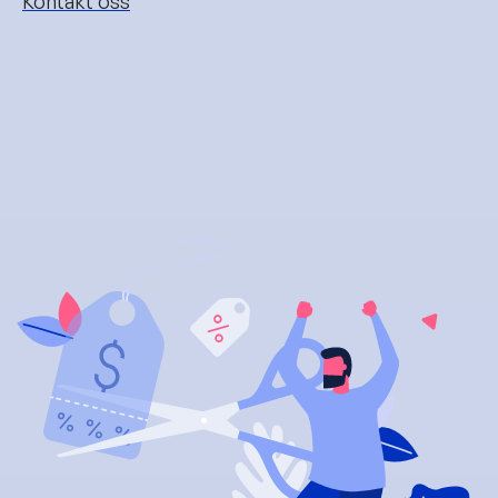
Kontakt oss