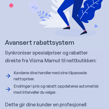
Avansert rabattsystem
Synkroniser spesialpriser og rabatter
direkte fra Visma Mamut til nettbutikken:
Kundene dine handler med sine tilpassede
nettopriser.
Endringer i pris og rabatt oppdateres automatisk
med intervaller du velger.
Dette gir dine kunder en profesjonell