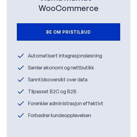
WooCommerce
BE OM PRISTILBUD
Automatisert integrasjonsløsning
Samler økonomi og nettbutikk
Sanntidsoversikt over data
Tilpasset B2C og B2B
Forenkler administrasjon effektivt
Forbedrer kundeopplevelsen