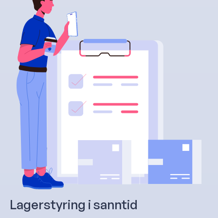
Lagerstyring i sanntid