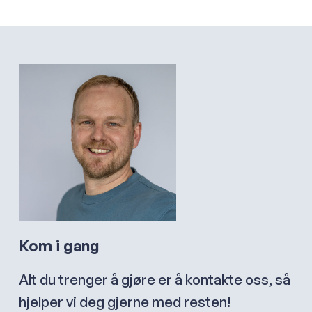
Kom i gang
Alt du trenger å gjøre er å kontakte oss, så
hjelper vi deg gjerne med resten!