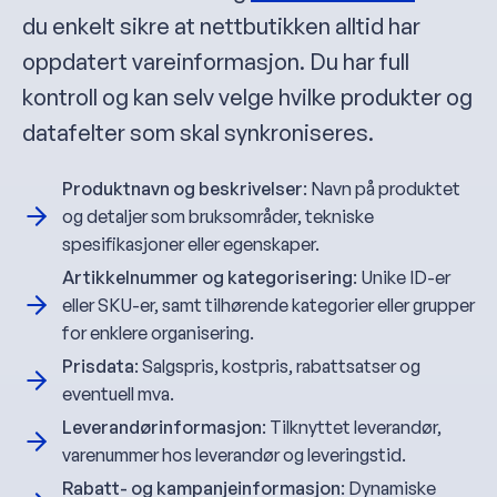
du enkelt sikre at nettbutikken alltid har
oppdatert vareinformasjon. Du har full
kontroll og kan selv velge hvilke produkter og
datafelter som skal synkroniseres.
Produktnavn og beskrivelser
: Navn på produktet
og detaljer som bruksområder, tekniske
spesifikasjoner eller egenskaper.
Artikkelnummer og kategorisering
: Unike ID-er
eller SKU-er, samt tilhørende kategorier eller grupper
for enklere organisering.
Prisdata
: Salgspris, kostpris, rabattsatser og
eventuell mva.
Leverandørinformasjon
: Tilknyttet leverandør,
varenummer hos leverandør og leveringstid.
Rabatt- og kampanjeinformasjon
: Dynamiske