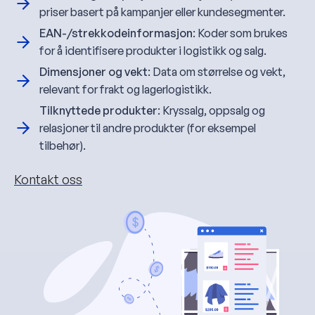
priser basert på kampanjer eller kundesegmenter.
EAN-/strekkodeinformasjon
: Koder som brukes
for å identifisere produkter i logistikk og salg.
Dimensjoner og vekt
: Data om størrelse og vekt,
relevant for frakt og lagerlogistikk.
Tilknyttede produkter
: Kryssalg, oppsalg og
relasjoner til andre produkter (for eksempel
tilbehør).
Kontakt oss