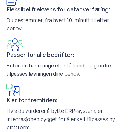
Fleksibel frekvens for dataoverføring:
Du bestemmer, fra hvert 10. minutt til etter
behov.
Passer for alle bedrifter:
Enten du har mange eller få kunder og ordre,
tilpasses løsningen dine behov.
Klar for fremtiden:
Hvis du vurderer å bytte ERP-system, er
integrasjonen bygget for å enkelt tilpasses ny
plattform.