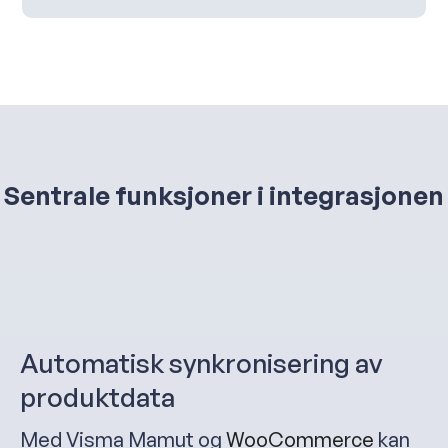
Sentrale funksjoner i integrasjonen
Automatisk synkronisering av
produktdata
Med Visma Mamut og
WooCommerce
kan