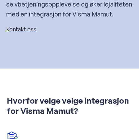
selvbetjeningsopplevelse og øker lojaliteten
med en integrasjon for Visma Mamut.
Kontakt oss
Hvorfor velge velge integrasjon
for Visma Mamut?