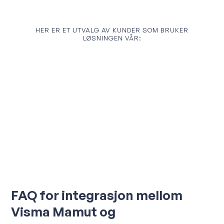
HER ER ET UTVALG AV KUNDER SOM BRUKER
LØSNINGEN VÅR:
FAQ for integrasjon mellom
Visma Mamut og