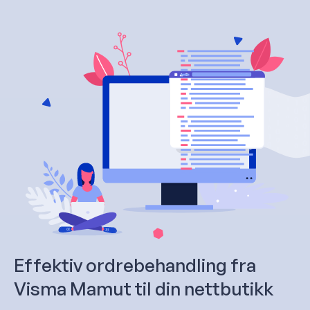
Effektiv ordrebehandling fra
Visma Mamut til din nettbutikk