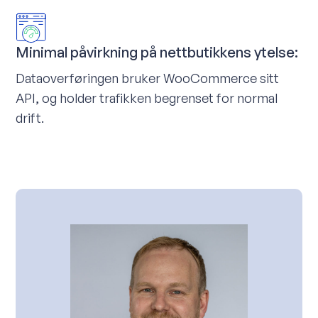
Minimal påvirkning på nettbutikkens ytelse:
Dataoverføringen bruker WooCommerce sitt
API, og holder trafikken begrenset for normal
drift.