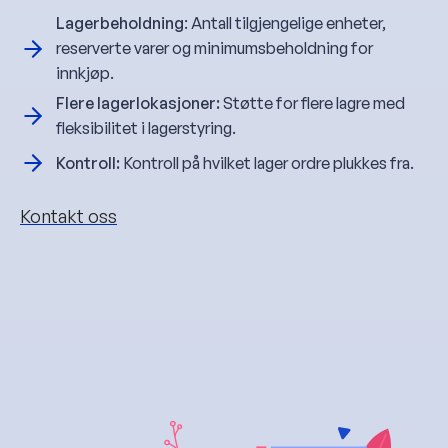
Lagerbeholdning
: Antall tilgjengelige enheter,
reserverte varer og minimumsbeholdning for
innkjøp.
Flere lagerlokasjoner:
Støtte for flere lagre med
fleksibilitet i lagerstyring.
Kontroll:
Kontroll på hvilket lager ordre plukkes fra.
Kontakt oss