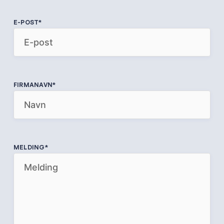
E-POST
*
FIRMANAVN
*
MELDING
*