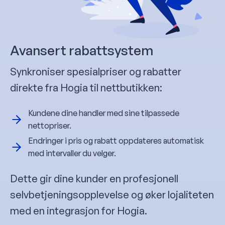
Avansert rabattsystem
Synkroniser spesialpriser og rabatter
direkte fra Hogia til nettbutikken:
Kundene dine handler med sine tilpassede
nettopriser.
Endringer i pris og rabatt oppdateres automatisk
med intervaller du velger.
Dette gir dine kunder en profesjonell
selvbetjeningsopplevelse og øker lojaliteten
med en integrasjon for Hogia.