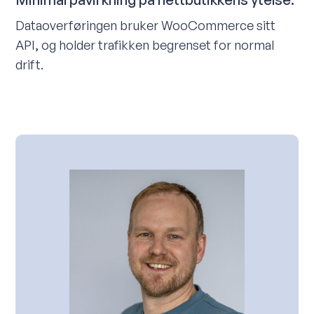
Dataoverføringen bruker WooCommerce sitt
API, og holder trafikken begrenset for normal
drift.