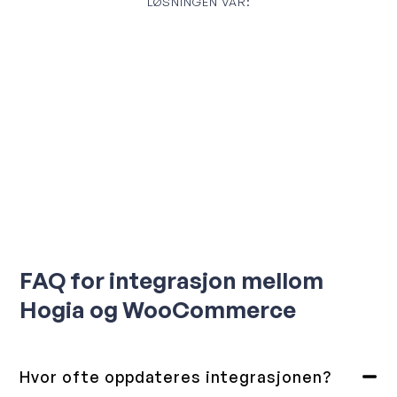
LØSNINGEN VÅR:
FAQ for integrasjon mellom
Hogia og WooCommerce
Hvor ofte oppdateres integrasjonen?