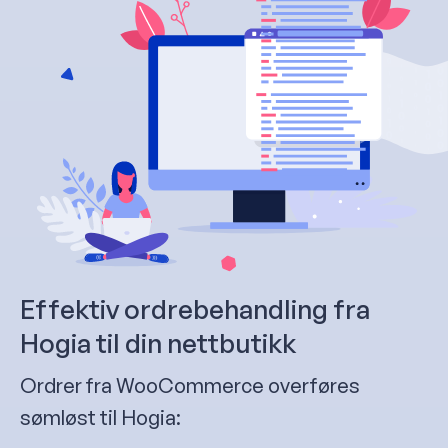
Effektiv ordrebehandling fra
Hogia til din nettbutikk
Ordrer fra WooCommerce overføres
sømløst til Hogia: