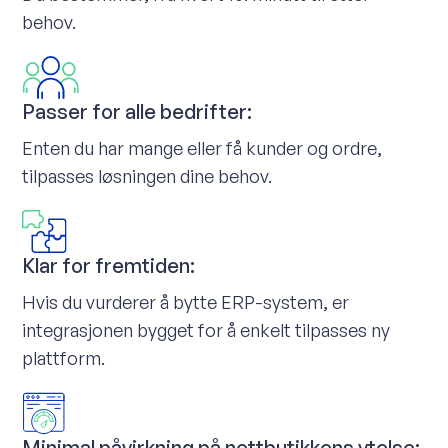
behov.
Passer for alle bedrifter:
Enten du har mange eller få kunder og ordre,
tilpasses løsningen dine behov.
Klar for fremtiden:
Hvis du vurderer å bytte ERP-system, er
integrasjonen bygget for å enkelt tilpasses ny
plattform.
Minimal påvirkning på nettbutikkens ytelse: