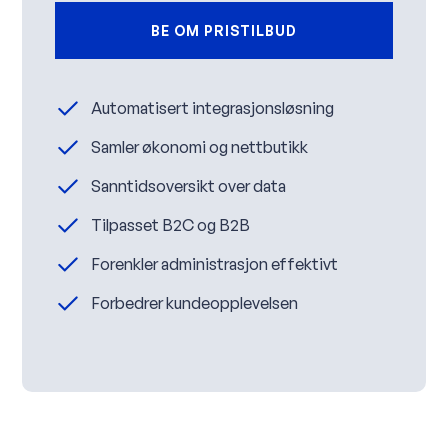
BE OM PRISTILBUD
Automatisert integrasjonsløsning
Samler økonomi og nettbutikk
Sanntidsoversikt over data
Tilpasset B2C og B2B
Forenkler administrasjon effektivt
Forbedrer kundeopplevelsen