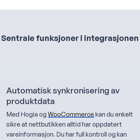
Sentrale funksjoner i integrasjonen
Automatisk synkronisering av
produktdata
Med Hogia og
WooCommerce
kan du enkelt
sikre at nettbutikken alltid har oppdatert
vareinformasjon. Du har full kontroll og kan