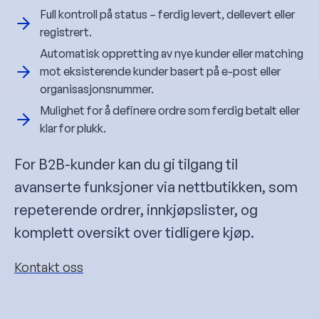
Full kontroll på status – ferdig levert, dellevert eller
registrert.
Automatisk oppretting av nye kunder eller matching
mot eksisterende kunder basert på e-post eller
organisasjonsnummer.
Mulighet for å definere ordre som ferdig betalt eller
klar for plukk.
For B2B-kunder kan du gi tilgang til
avanserte funksjoner via nettbutikken, som
repeterende ordrer, innkjøpslister, og
komplett oversikt over tidligere kjøp.
Kontakt oss