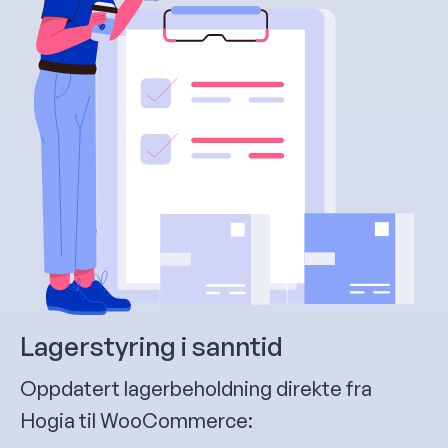
Lagerstyring i sanntid
Oppdatert lagerbeholdning direkte fra
Hogia til WooCommerce: