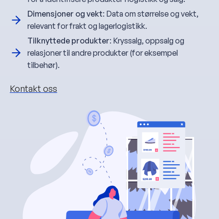
Dimensjoner og vekt
: Data om størrelse og vekt,
relevant for frakt og lagerlogistikk.
Tilknyttede produkter
: Kryssalg, oppsalg og
relasjoner til andre produkter (for eksempel
tilbehør).
Kontakt oss