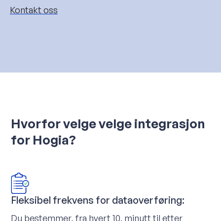
Kontakt oss
Hvorfor velge velge integrasjon
for Hogia?
Fleksibel frekvens for dataoverføring:
Du bestemmer, fra hvert 10. minutt til etter