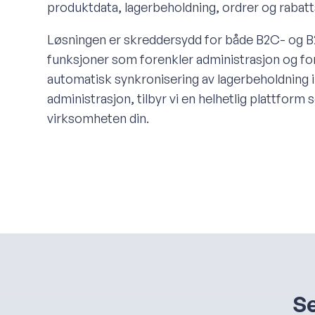
produktdata, lagerbeholdning, ordrer og rabat
Løsningen er skreddersydd for både B2C- og 
funksjoner som forenkler administrasjon og f
automatisk synkronisering av lagerbeholdning i
administrasjon, tilbyr vi en helhetlig plattform
virksomheten din.
Se