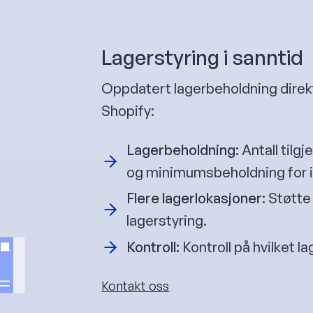
Lagerstyring i sanntid
Oppdatert lagerbeholdning direk
Shopify:
Lagerbeholdning
: Antall til
og minimumsbeholdning for i
Flere lagerlokasjoner:
Støtte 
lagerstyring.
Kontroll:
Kontroll på hvilket la
Kontakt oss