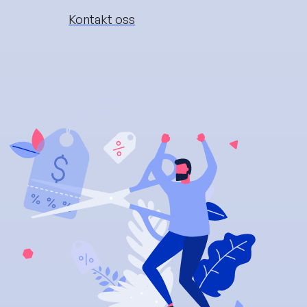
Kontakt oss