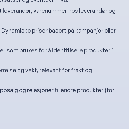
tet leverandør, varenummer hos leverandør og
: Dynamiske priser basert på kampanjer eller
er som brukes for å identifisere produkter i
rrelse og vekt, relevant for frakt og
oppsalg og relasjoner til andre produkter (for