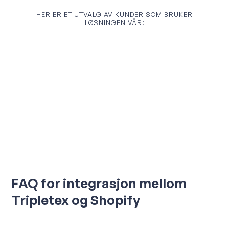
HER ER ET UTVALG AV KUNDER SOM BRUKER
LØSNINGEN VÅR:
FAQ for integrasjon mellom
Tripletex og Shopify