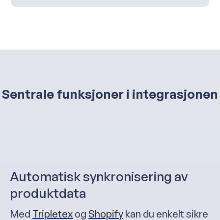
Sentrale funksjoner i integrasjonen
Automatisk synkronisering av
produktdata
Med
Tripletex
og
Shopify
kan du enkelt sikre