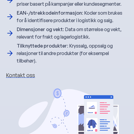
priser basert på kampanjer eller kundesegmenter.
EAN-/strekkodeinformasjon
: Koder som brukes
for å identifisere produkter i logistikk og salg.
Dimensjoner og vekt
: Data om størrelse og vekt,
relevant for frakt og lagerlogistikk.
Tilknyttede produkter
: Kryssalg, oppsalg og
relasjoner til andre produkter (for eksempel
tilbehør).
Kontakt oss