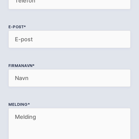
E-POST
*
FIRMANAVN
*
MELDING
*