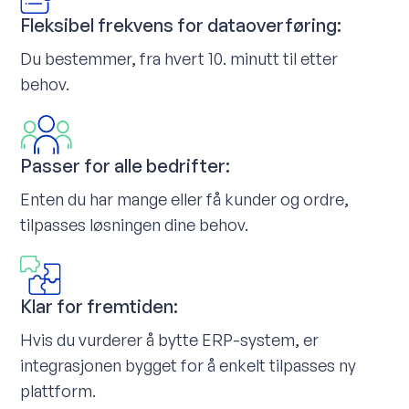
Fleksibel frekvens for dataoverføring:
Du bestemmer, fra hvert 10. minutt til etter
behov.
Passer for alle bedrifter:
Enten du har mange eller få kunder og ordre,
tilpasses løsningen dine behov.
Klar for fremtiden:
Hvis du vurderer å bytte ERP-system, er
integrasjonen bygget for å enkelt tilpasses ny
plattform.