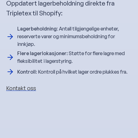
Oppdatert lagerbeholdning direkte fra
Tripletex til Shopify:
Lagerbeholdning
: Antall tilgjengelige enheter,
reserverte varer og minimumsbeholdning for
innkjøp.
Flere lagerlokasjoner:
Støtte for flere lagre med
fleksibilitet i lagerstyring.
Kontroll:
Kontroll på hvilket lager ordre plukkes fra.
Kontakt oss