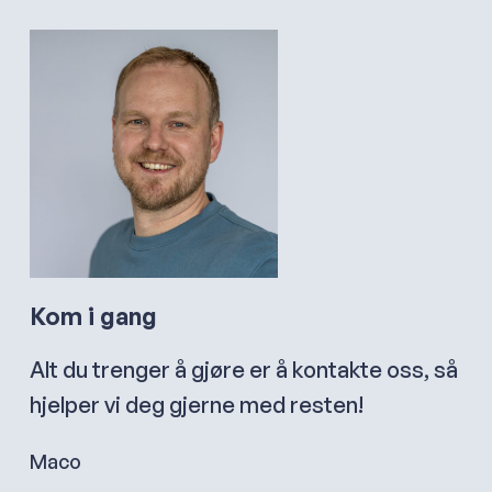
Kom i gang
Alt du trenger å gjøre er å kontakte oss, så
hjelper vi deg gjerne med resten!
Maco