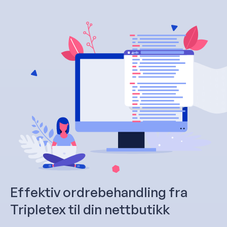
Effektiv ordrebehandling fra
Tripletex til din nettbutikk