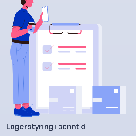
Lagerstyring i sanntid