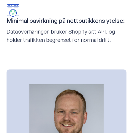
Minimal påvirkning på nettbutikkens ytelse:
Dataoverføringen bruker Shopify sitt API, og
holder trafikken begrenset for normal drift.