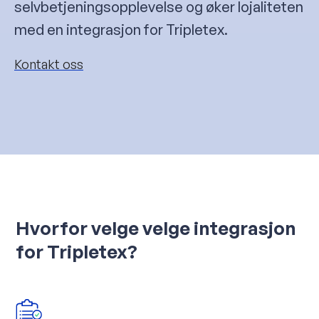
selvbetjeningsopplevelse og øker lojaliteten
med en integrasjon for Tripletex.
Kontakt oss
Hvorfor velge velge integrasjon
for Tripletex?