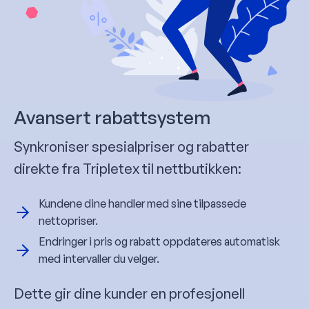
Avansert rabattsystem
Synkroniser spesialpriser og rabatter
direkte fra Tripletex til nettbutikken:
Kundene dine handler med sine tilpassede
nettopriser.
Endringer i pris og rabatt oppdateres automatisk
med intervaller du velger.
Dette gir dine kunder en profesjonell