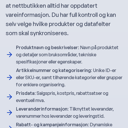
at nettbutikken alltid har oppdatert
vareinformasjon. Du har full kontroll og kan
selv velge hvilke produkter og datafelter
som skal synkroniseres.
Produktnavn og beskrivelser
: Navn på produktet
og detaljer som bruksområder, tekniske
spesifikasjoner eller egenskaper.
Artikkelnummer og kategorisering
: Unike ID-er
eller SKU-er, samt tilhørende kategorier eller grupper
for enklere organisering.
Prisdata
: Salgspris, kostpris, rabattsatser og
eventuell mva.
Leverandørinformasjon
: Tilknyttet leverandør,
varenummer hos leverandør og leveringstid.
Rabatt- og kampanjeinformasjon
: Dynamiske