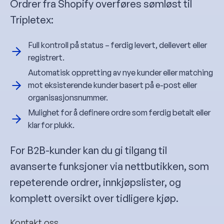
Ordrer fra Shopify overføres sømløst til
Tripletex:
Full kontroll på status – ferdig levert, dellevert eller
registrert.
Automatisk oppretting av nye kunder eller matching
mot eksisterende kunder basert på e-post eller
organisasjonsnummer.
Mulighet for å definere ordre som ferdig betalt eller
klar for plukk.
For B2B-kunder kan du gi tilgang til
avanserte funksjoner via nettbutikken, som
repeterende ordrer, innkjøpslister, og
komplett oversikt over tidligere kjøp.
Kontakt oss