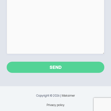
Copyright © 2026 |
Maksimer
Privacy policy