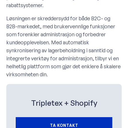
rabattsystemer.
Løsningen er skreddersydd for både B2C- og
B2B-markedet, med brukervennlige funksjoner
som forenkler administrasjon og forbedrer
kundeopplevelsen. Med automatisk
synkronisering av lagerbeholdning i sanntid og
integrerte verktøy for administrasjon, tilbyr vi en
helhetlig plattform som gjør det enklere å skalere
virksomheten din.
Tripletex + Shopify
TA KONTAKT