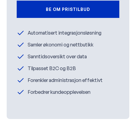
BE OM PRISTILBUD
Automatisert integrasjonsløsning
Samler økonomi og nettbutikk
Sanntidsoversikt over data
Tilpasset B2C og B2B
Forenkler administrasjon effektivt
Forbedrer kundeopplevelsen