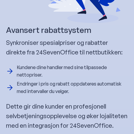
Avansert rabattsystem
Synkroniser spesialpriser og rabatter
direkte fra 24SevenOffice til nettbutikken:
Kundene dine handler med sine tilpassede
nettopriser.
Endringer i pris og rabatt oppdateres automatisk
med intervaller du velger.
Dette gir dine kunder en profesjonell
selvbetjeningsopplevelse og øker lojaliteten
med en integrasjon for 24SevenOffice.