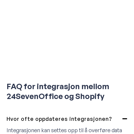
FAQ for integrasjon mellom
24SevenOffice og Shopify
Hvor ofte oppdateres integrasjonen?
Integrasjonen kan settes opp til å overføre data