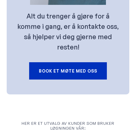
Alt du trenger å gjøre for å
komme i gang, er å kontakte oss,
så hjelper vi deg gjerne med
resten!
BOOK ET MØTE MED OSS
HER ER ET UTVALG AV KUNDER SOM BRUKER
LØSNINGEN VÅR: