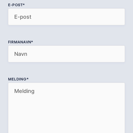
E-POST
*
FIRMANAVN
*
MELDING
*