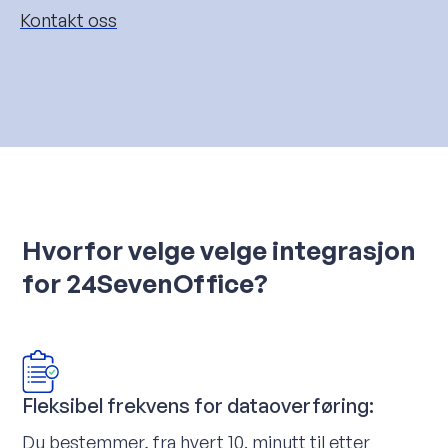
Kontakt oss
Hvorfor velge velge integrasjon
for 24SevenOffice?
Fleksibel frekvens for dataoverføring:
Du bestemmer, fra hvert 10. minutt til etter