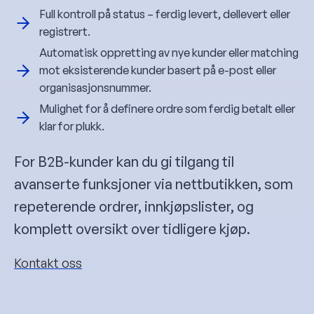
Full kontroll på status – ferdig levert, dellevert eller
registrert.
Automatisk oppretting av nye kunder eller matching
mot eksisterende kunder basert på e-post eller
organisasjonsnummer.
Mulighet for å definere ordre som ferdig betalt eller
klar for plukk.
For B2B-kunder kan du gi tilgang til
avanserte funksjoner via nettbutikken, som
repeterende ordrer, innkjøpslister, og
komplett oversikt over tidligere kjøp.
Kontakt oss