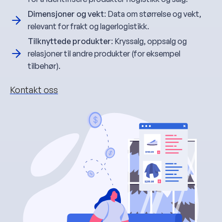
Dimensjoner og vekt
: Data om størrelse og vekt,
relevant for frakt og lagerlogistikk.
Tilknyttede produkter
: Kryssalg, oppsalg og
relasjoner til andre produkter (for eksempel
tilbehør).
Kontakt oss