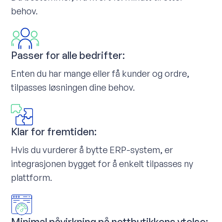
behov.
Passer for alle bedrifter:
Enten du har mange eller få kunder og ordre,
tilpasses løsningen dine behov.
Klar for fremtiden:
Hvis du vurderer å bytte ERP-system, er
integrasjonen bygget for å enkelt tilpasses ny
plattform.
Minimal påvirkning på nettbutikkens ytelse: