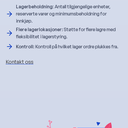
Lagerbeholdning
: Antall tilgjengelige enheter,
reserverte varer og minimumsbeholdning for
innkjøp.
Flere lagerlokasjoner:
Støtte for flere lagre med
fleksibilitet i lagerstyring.
Kontroll:
Kontroll på hvilket lager ordre plukkes fra.
Kontakt oss