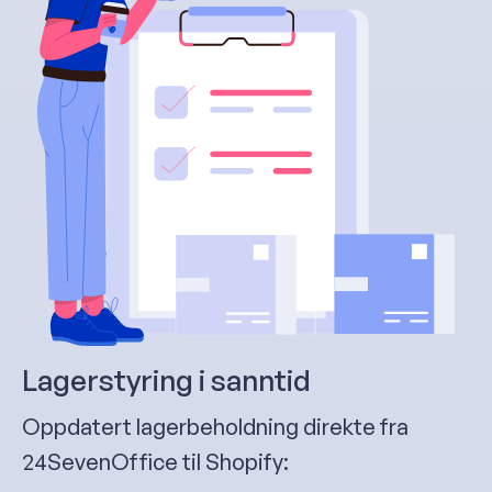
Lagerstyring i sanntid
Oppdatert lagerbeholdning direkte fra
24SevenOffice til Shopify: