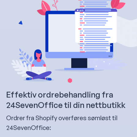
Effektiv ordrebehandling fra
24SevenOffice til din nettbutikk
Ordrer fra Shopify overføres sømløst til
24SevenOffice: