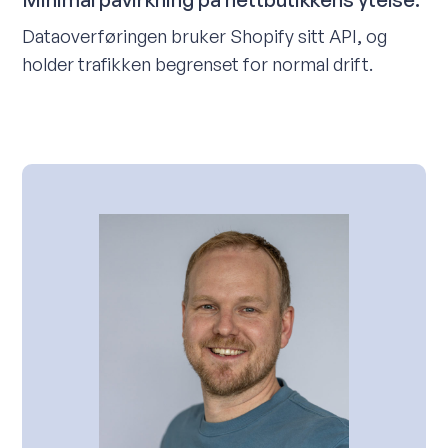
Dataoverføringen bruker Shopify sitt API, og
holder trafikken begrenset for normal drift.