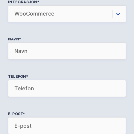
INTEGRASJON
*
NAVN
*
TELEFON
*
E-POST
*