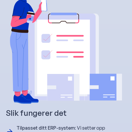
Slik fungerer det
Tilpasset ditt ERP-system
: Vi setter opp