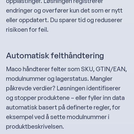
opplastinger. Løsningen registrerer
endringer og overfører kun det som er nytt
eller oppdatert. Du sparer tid og reduserer
risikoen for feil.
Automatisk felthåndtering
Maco håndterer felter som SKU, GTIN/EAN,
modulnummer og lagerstatus. Mangler
påkrevde verdier? Løsningen identifiserer
og stopper produktene – eller fyller inn data
automatisk basert på definerte regler, for
eksempel ved å sette modulnummer i
produktbeskrivelsen.