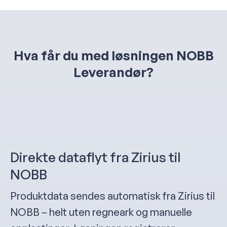
Hva får du med løsningen NOBB
Leverandør?
Direkte dataflyt fra Zirius til
NOBB
Produktdata sendes automatisk fra Zirius til
NOBB – helt uten regneark og manuelle