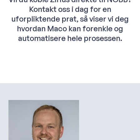
Kontakt oss i dag for en
uforpliktende prat, så viser vi deg
hvordan Maco kan forenkle og
automatisere hele prosessen.