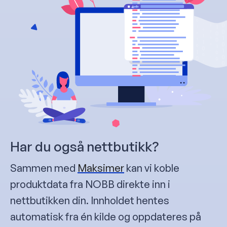
Har du også nettbutikk?
Sammen med
Maksimer
kan vi koble
produktdata fra NOBB direkte inn i
nettbutikken din. Innholdet hentes
automatisk fra én kilde og oppdateres på