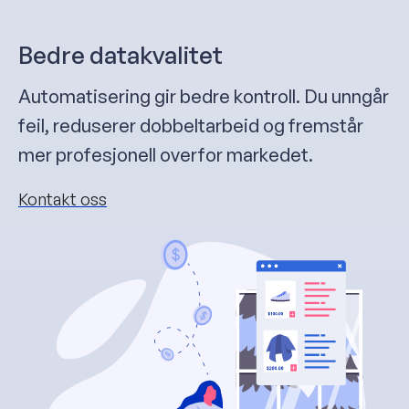
Bedre datakvalitet
Automatisering gir bedre kontroll. Du unngår
feil, reduserer dobbeltarbeid og fremstår
mer profesjonell overfor markedet.
Kontakt oss