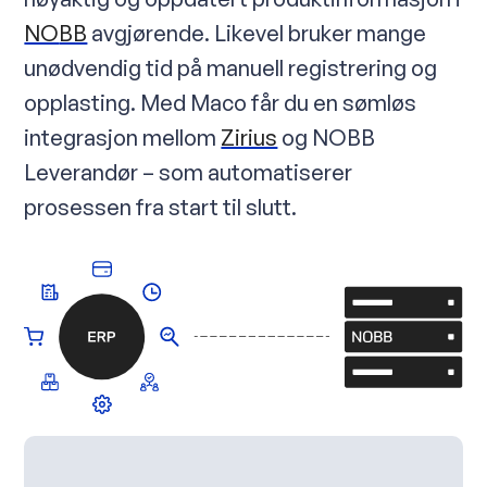
NO
BB
avgjørende. Likevel bruker mange
unødvendig tid på manuell registrering og
opplasting. Med Maco får du en sømløs
integrasjon mellom
Zirius
og NOBB
Leverandør – som automatiserer
prosessen fra start til slutt.