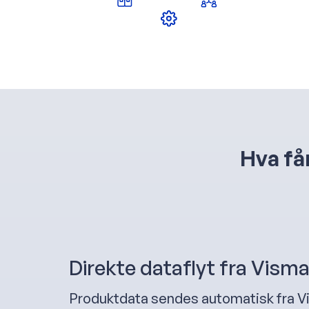
Hva få
Direkte dataflyt fra Visma
Produktdata sendes automatisk fra Vi