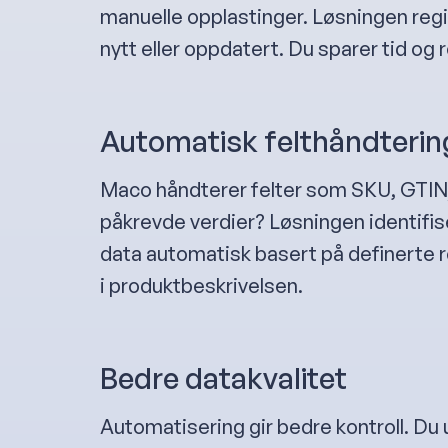
manuelle opplastinger. Løsningen regi
nytt eller oppdatert. Du sparer tid og r
Automatisk felthåndterin
Maco håndterer felter som SKU, GTI
påkrevde verdier? Løsningen identifise
data automatisk basert på definerte 
i produktbeskrivelsen.
Bedre datakvalitet
Automatisering gir bedre kontroll. Du 