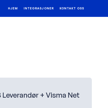
HJEM
INTEGRASJONER
KONTAKT OSS
Leverandør + Visma Net