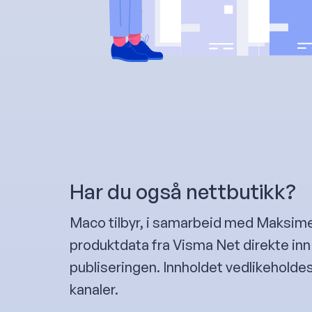
Har du også nettbutikk?
Maco tilbyr, i samarbeid med Maksime
produktdata fra Visma Net direkte inn
publiseringen. Innholdet vedlikeholdes
kanaler.