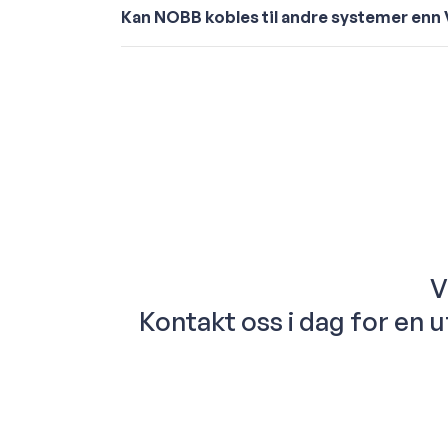
Kan NOBB kobles til andre systemer enn
V
Kontakt oss i dag for en 