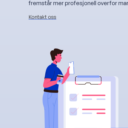
fremstår mer profesjonell overfor ma
Kontakt oss