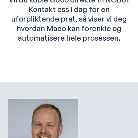
Kontakt oss i dag for en
uforpliktende prat, så viser vi deg
hvordan Maco kan forenkle og
automatisere hele prosessen.