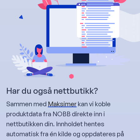
Har du også nettbutikk?
Sammen med
Maksimer
kan vi koble
produktdata fra NOBB direkte inn i
nettbutikken din. Innholdet hentes
automatisk fra én kilde og oppdateres på