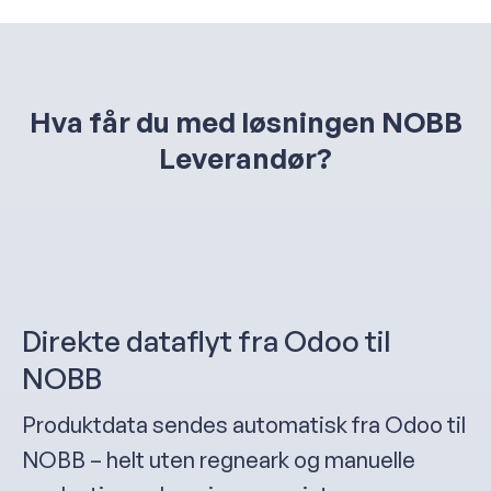
Hva får du med løsningen NOBB
Leverandør?
Direkte dataflyt fra Odoo til
NOBB
Produktdata sendes automatisk fra Odoo til
NOBB – helt uten regneark og manuelle