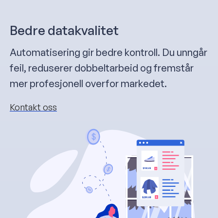
Bedre datakvalitet
Automatisering gir bedre kontroll. Du unngår
feil, reduserer dobbeltarbeid og fremstår
mer profesjonell overfor markedet.
Kontakt oss