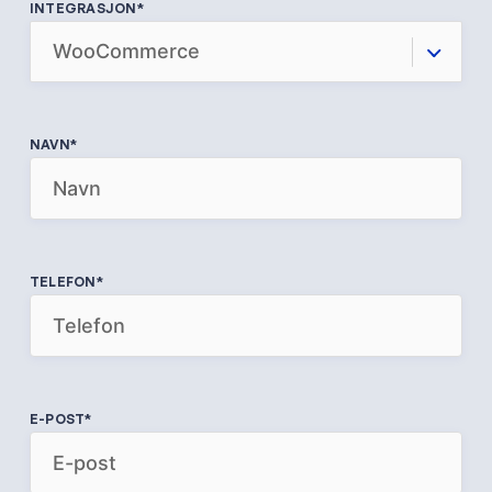
INTEGRASJON
*
NAVN
*
TELEFON
*
E-POST
*