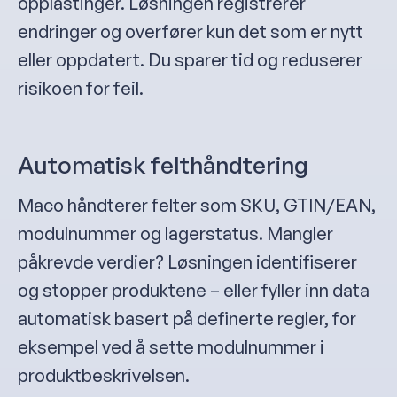
opplastinger. Løsningen registrerer
endringer og overfører kun det som er nytt
eller oppdatert. Du sparer tid og reduserer
risikoen for feil.
Automatisk felthåndtering
Maco håndterer felter som SKU, GTIN/EAN,
modulnummer og lagerstatus. Mangler
påkrevde verdier? Løsningen identifiserer
og stopper produktene – eller fyller inn data
automatisk basert på definerte regler, for
eksempel ved å sette modulnummer i
produktbeskrivelsen.