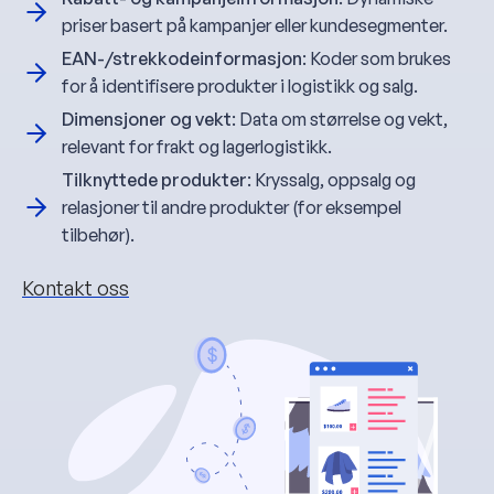
priser basert på kampanjer eller kundesegmenter.
EAN-/strekkodeinformasjon
: Koder som brukes
for å identifisere produkter i logistikk og salg.
Dimensjoner og vekt
: Data om størrelse og vekt,
relevant for frakt og lagerlogistikk.
Tilknyttede produkter
: Kryssalg, oppsalg og
relasjoner til andre produkter (for eksempel
tilbehør).
Kontakt oss