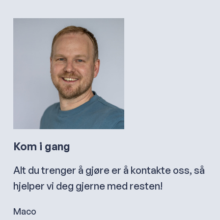
Kom i gang
Alt du trenger å gjøre er å kontakte oss, så
hjelper vi deg gjerne med resten!
Maco