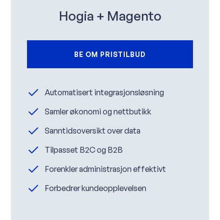
Hogia + Magento
BE OM PRISTILBUD
Automatisert integrasjonsløsning
Samler økonomi og nettbutikk
Sanntidsoversikt over data
Tilpasset B2C og B2B
Forenkler administrasjon effektivt
Forbedrer kundeopplevelsen