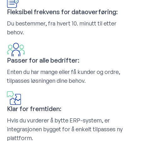
Fleksibel frekvens for dataoverføring:
Du bestemmer, fra hvert 10. minutt til etter
behov.
Passer for alle bedrifter:
Enten du har mange eller få kunder og ordre,
tilpasses løsningen dine behov.
Klar for fremtiden:
Hvis du vurderer å bytte ERP-system, er
integrasjonen bygget for å enkelt tilpasses ny
plattform.