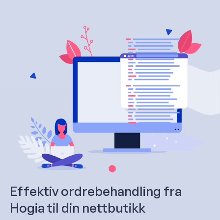
Effektiv ordrebehandling fra
Hogia til din nettbutikk