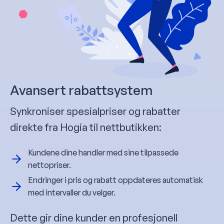
Avansert rabattsystem
Synkroniser spesialpriser og rabatter
direkte fra Hogia til nettbutikken:
Kundene dine handler med sine tilpassede
nettopriser.
Endringer i pris og rabatt oppdateres automatisk
med intervaller du velger.
Dette gir dine kunder en profesjonell