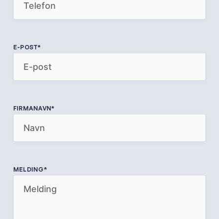
E-POST
*
FIRMANAVN
*
MELDING
*