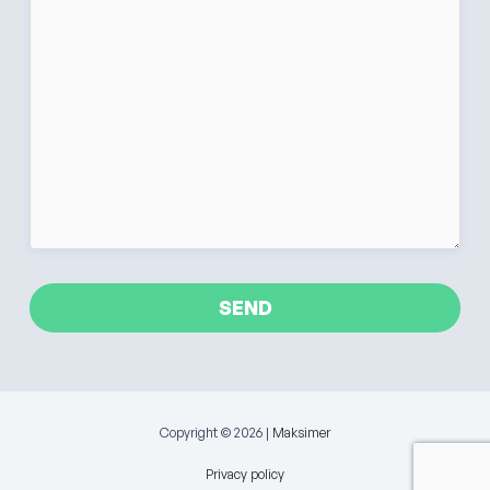
Copyright © 2026 |
Maksimer
Privacy policy