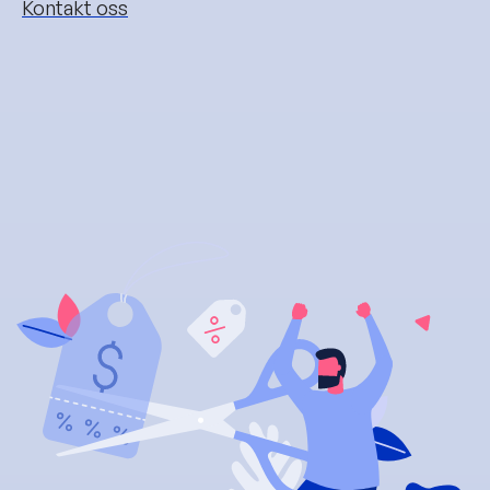
Kontakt oss