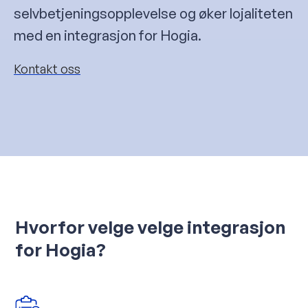
selvbetjeningsopplevelse og øker lojaliteten
med en integrasjon for Hogia.
Kontakt oss
Hvorfor velge velge integrasjon
for Hogia?