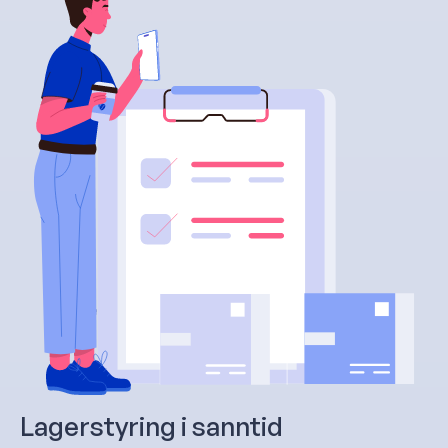
Lagerstyring i sanntid