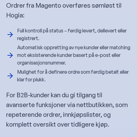
Ordrer fra Magento overføres sømløst til
Hogia:
Full kontroll på status – ferdig levert, dellevert eller
registrert.
Automatisk oppretting av nye kunder eller matching
mot eksisterende kunder basert på e-post eller
organisasjonsnummer.
Mulighet for å definere ordre som ferdig betalt eller
klar for plukk.
For B2B-kunder kan du gi tilgang til
avanserte funksjoner via nettbutikken, som
repeterende ordrer, innkjøpslister, og
komplett oversikt over tidligere kjøp.