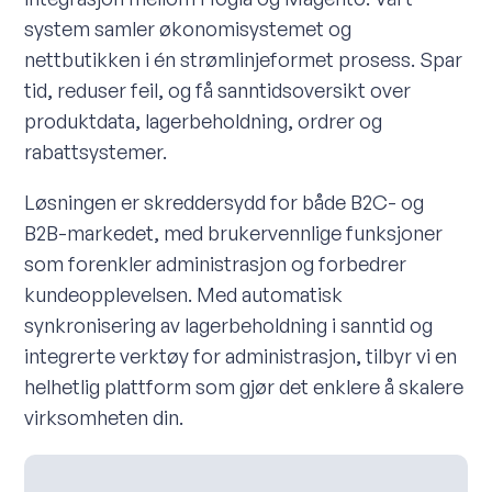
system samler økonomisystemet og
nettbutikken i én strømlinjeformet prosess. Spar
tid, reduser feil, og få sanntidsoversikt over
produktdata, lagerbeholdning, ordrer og
rabattsystemer.
Løsningen er skreddersydd for både B2C- og
B2B-markedet, med brukervennlige funksjoner
som forenkler administrasjon og forbedrer
kundeopplevelsen. Med automatisk
synkronisering av lagerbeholdning i sanntid og
integrerte verktøy for administrasjon, tilbyr vi en
helhetlig plattform som gjør det enklere å skalere
virksomheten din.