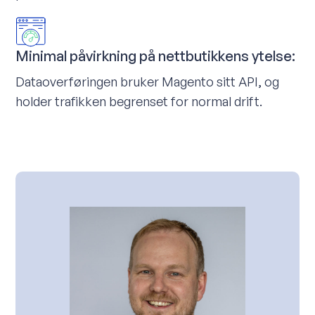
Minimal påvirkning på nettbutikkens ytelse:
Dataoverføringen bruker Magento sitt API, og
holder trafikken begrenset for normal drift.